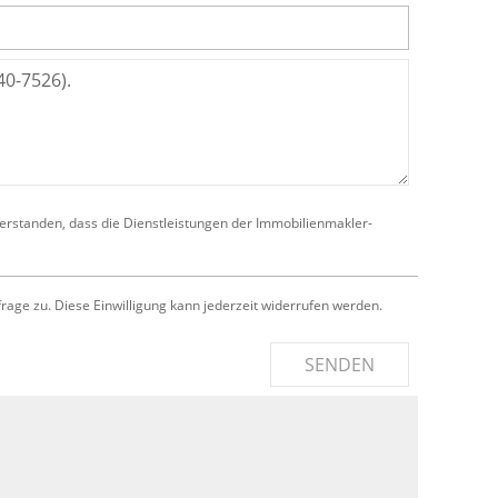
verstanden, dass die Dienstleistungen der Immobilienmakler-
e zu. Diese Einwilligung kann jederzeit widerrufen werden.
SENDEN