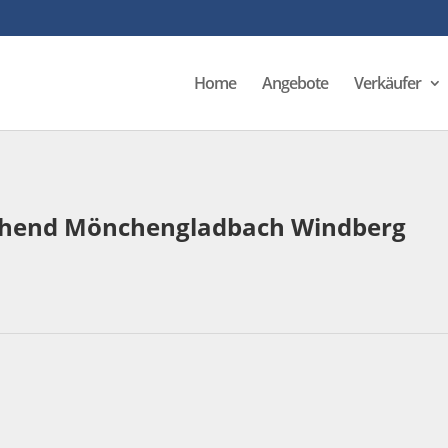
Home
Angebote
Verkäufer
stehend Mönchengladbach Windberg