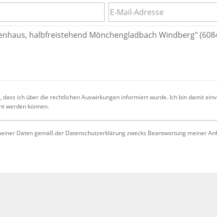
 dass ich über die rechtlichen Auswirkungen informiert wurde. Ich bin damit ein
cht werden können.
iner Daten gemäß der Datenschutzerklärung zwecks Beantwortung meiner Anfrag