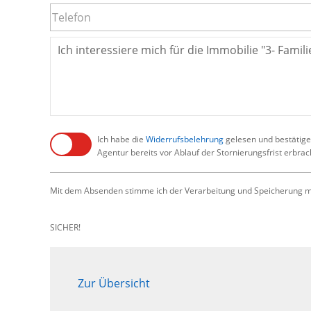
Ich habe die
Widerrufsbelehrung
gelesen und bestätige,
Agentur bereits vor Ablauf der Stornierungsfrist erbra
Mit dem Absenden stimme ich der Verarbeitung und Speicherung me
SICHER!
Zur Übersicht