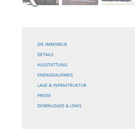
DIE IMMOBILIE
DETAILS
AUSSTATTUNG
ENERGIEAUSWEIS
LAGE & INFRASTRUKTUR
PREISE
DOWNLOADS & LINKS