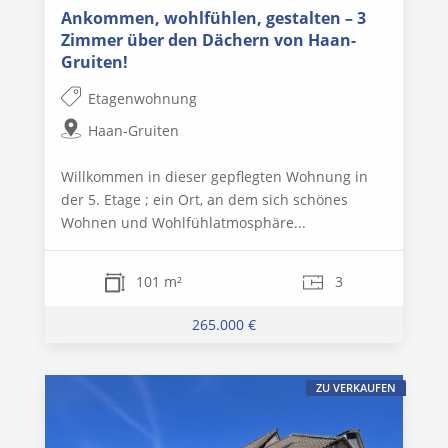
Ankommen, wohlfühlen, gestalten – 3
Zimmer über den Dächern von Haan-
Gruiten!
Etagenwohnung
Haan-Gruiten
Willkommen in dieser gepflegten Wohnung in
der 5. Etage ; ein Ort, an dem sich schönes
Wohnen und Wohlfühlatmosphäre...
101 m²
3
265.000 €
ZU VERKAUFEN