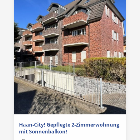
Haan-City! Gepflegte 2-Zimmerwohnung
mit Sonnenbalkon!