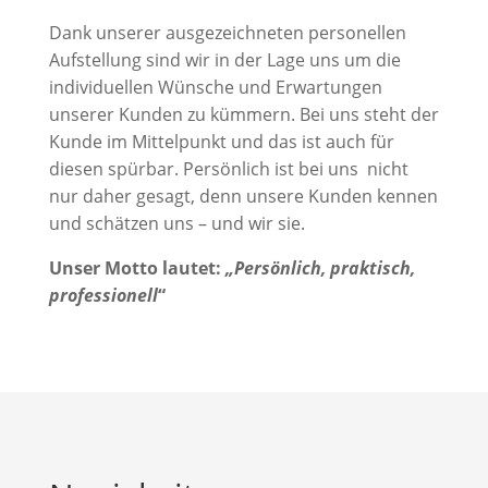
Dank unserer ausgezeichneten personellen
Aufstellung sind wir in der Lage uns um die
individuellen Wünsche und Erwartungen
unserer Kunden zu kümmern. Bei uns steht der
Kunde im Mittelpunkt und das ist auch für
diesen spürbar. Persönlich ist bei uns nicht
nur daher gesagt, denn unsere Kunden kennen
und schätzen uns – und wir sie.
Unser Motto lautet:
„Persönlich, praktisch,
professionell
“