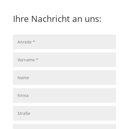
Ihre Nachricht an uns:
Anrede
*
Vorname
*
Name
Firma
Straße
PLZ