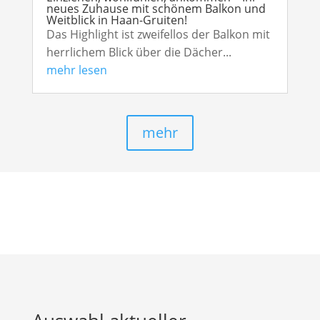
neues Zuhause mit schönem Balkon und
Weitblick in Haan-Gruiten!
Das Highlight ist zweifellos der Balkon mit
herrlichem Blick über die Dächer...
mehr lesen
mehr