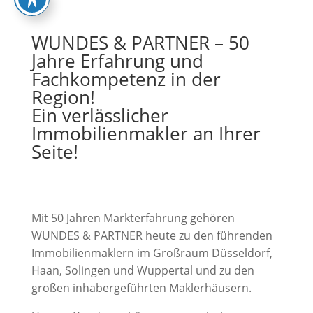
WUNDES & PARTNER – 50
Jahre Erfahrung und
Fachkompetenz in der
Region!
Ein verlässlicher
Immobilienmakler an Ihrer
Seite!
Mit 50 Jahren Markterfahrung gehören
WUNDES & PARTNER heute zu den führenden
Immobilienmaklern im Großraum Düsseldorf,
Haan, Solingen und Wuppertal und zu den
großen inhabergeführten Maklerhäusern.