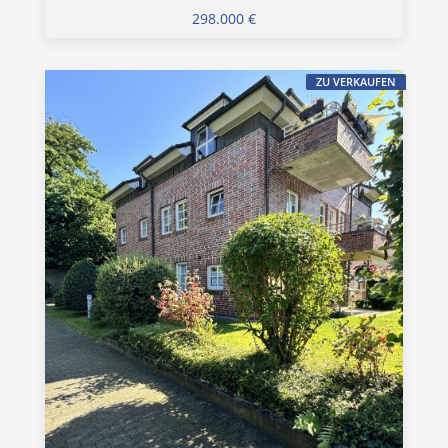
298.000 €
ZU VERKAUFEN