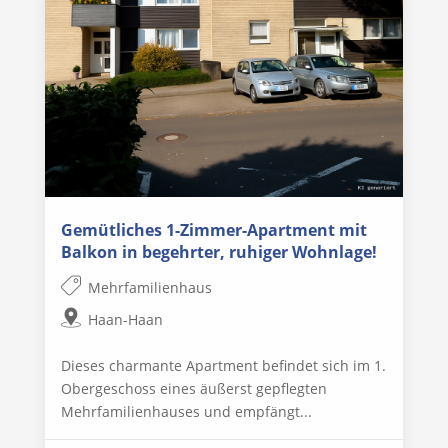
Gemütliches 1-Zimmer-Apartment mit
Balkon in begehrter, ruhiger Wohnlage!
Mehrfamilienhaus
Haan-Haan
Dieses charmante Apartment befindet sich im 1.
Obergeschoss eines äußerst gepflegten
Mehrfamilienhauses und empfängt...