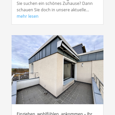
Sie suchen ein schönes Zuhause? Dann
schauen Sie doch in unsere aktuelle...
mehr lesen
Einziehen, wohlfühlen, ankommen – Ihr