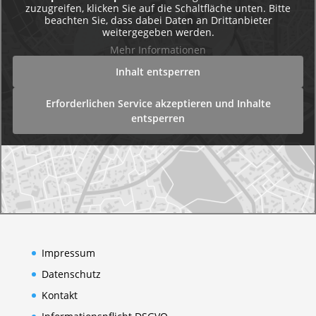
zuzugreifen, klicken Sie auf die Schaltfläche unten. Bitte
beachten Sie, dass dabei Daten an Drittanbieter
weitergegeben werden.
Mehr Informationen
Inhalt entsperren
Erforderlichen Service akzeptieren und Inhalte
entsperren
Impressum
Datenschutz
Kontakt