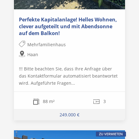
Perfekte Kapitalanlage! Helles Wohnen,
clever aufgeteilt und mit Abendsonne
auf dem Balkon!
Mehrfamilienhaus
Haan
!!! Bitte beachten Sie, dass Ihre Anfrage über
das Kontaktformular automatisiert beantwortet
wird. Aufgeführte Fragen...
88 m²
3
249.000 €
ZU VERMIETEN