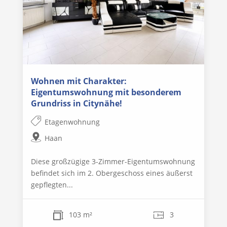
Wohnen mit Charakter:
Eigentumswohnung mit besonderem
Grundriss in Citynähe!
Etagenwohnung
Haan
Diese großzügige 3-Zimmer-Eigentumswohnung
befindet sich im 2. Obergeschoss eines äußerst
gepflegten...
103 m²
3