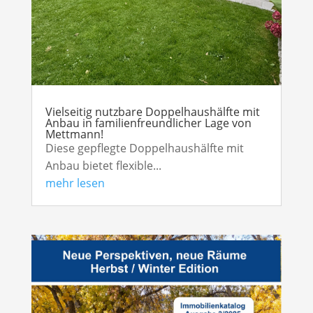
Vielseitig nutzbare Doppelhaushälfte mit
Anbau in familienfreundlicher Lage von
Mettmann!
Diese gepflegte Doppelhaushälfte mit
Anbau bietet flexible...
mehr lesen