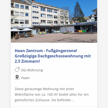
Haan Zentrum - Fußgängerzone!
Großzügige Dachgeschosswohnung mit
2,5 Zimmern!
DG-Wohnung
Haan
Diese geräumige Wohnung mit einer
Wohnfläche von ca. 100 m² bietet alles für ein
gemütliches Zuhause. Sie befindet...