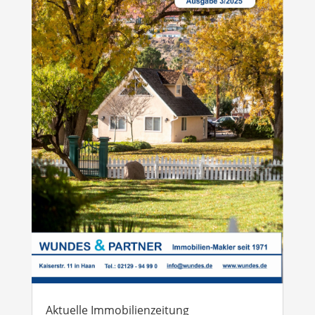
Aktuelle Immobilienzeitung