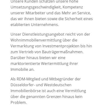
Unsere Kunden schätzen unsere hohe
Umsetzungsgeschwindigkeit, Kompetenz
unserer Mitarbeiter und das Mehr an Service,
das wir ihnen bieten sowie die Sicherheit eines
etablierten Unternehmens.
Unser Dienstleistungsangebot reicht von der
Wohnimmobilienvermittlung über die
Vermarktung von Investmentprojekten bis hin
zum Vertrieb von Bauträgermaßnahmen.
Darüber hinaus bieten wir eine
marktorientierte Wertermittlung ihrer
Immobilie an.
Als RDM-Mitglied und Mitbegründer der
Düsseldorfer- und Westdeutschen
Immobilienbörse ist auch eine Vermittlung
über die genannten Grenzen hinaus kein
Problem.