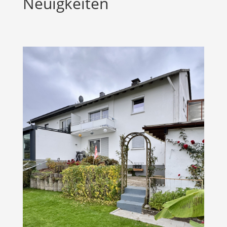
Neuigkeiten