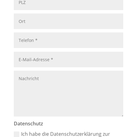
Ort
Telefon
*
E-
Mail-
Adresse
*
Nachricht
Datenschutz
Datenschutz
Ich habe die Datenschutzerklärung zur