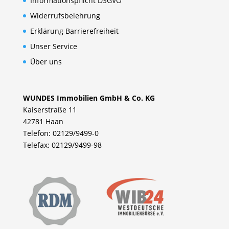
Informationspflicht DSGVO
Widerrufsbelehrung
Erklärung Barrierefreiheit
Unser Service
Über uns
WUNDES Immobilien GmbH & Co. KG
Kaiserstraße 11
42781 Haan
Telefon: 02129/9499-0
Telefax: 02129/9499-98