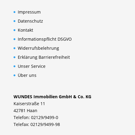
Impressum
Datenschutz
Kontakt
Informationspflicht DSGVO
Widerrufsbelehrung
Erklärung Barrierefreiheit
Unser Service
Über uns
WUNDES Immobilien GmbH & Co. KG
Kaiserstraße 11
42781 Haan
Telefon: 02129/9499-0
Telefax: 02129/9499-98