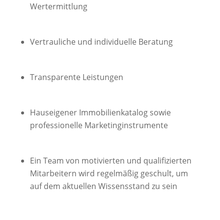
Wertermittlung
Vertrauliche und individuelle Beratung
Transparente Leistungen
Hauseigener Immobilienkatalog sowie
professionelle Marketinginstrumente
Ein Team von motivierten und qualifizierten
Mitarbeitern wird regelmäßig geschult, um
auf dem aktuellen Wissensstand zu sein