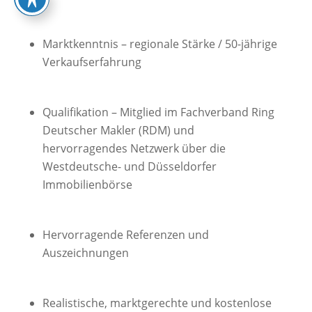
Marktkenntnis – regionale Stärke / 50-jährige
Verkaufserfahrung
Qualifikation – Mitglied im Fachverband Ring
Deutscher Makler (RDM) und
hervorragendes Netzwerk über die
Westdeutsche- und Düsseldorfer
Immobilienbörse
Hervorragende Referenzen und
Auszeichnungen
Realistische, marktgerechte und kostenlose