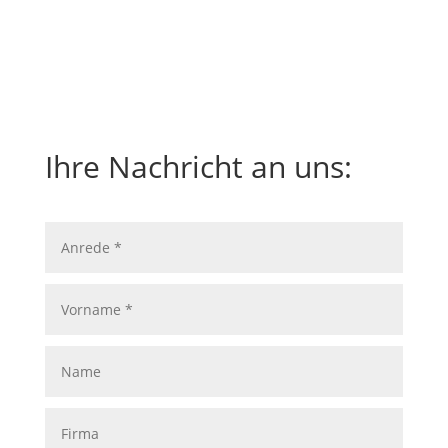
Ihre Nachricht an uns:
Anrede
*
Vorname
*
Name
Firma