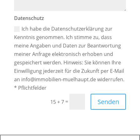
Datenschutz
Datenschutz
Ich habe die Datenschutzerklärung zur
Kenntnis genommen. Ich stimme zu, dass
meine Angaben und Daten zur Beantwortung
meiner Anfrage elektronisch erhoben und
gespeichert werden. Hinweis: Sie können Ihre
Einwilligung jederzeit für die Zukunft per E-Mail
an info@immobilien-muelhaupt.de widerrufen.
* Pflichtfelder
Alternative:
Senden
=
15 + 7