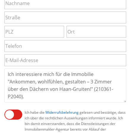
Ich habe die
Widerrufsbelehrung
gelesen und bestätige, dass
ich über die rechtlichen Auswirkungen informiert wurde. Ich
bin damit einverstanden, dass die Dienstleistungen der
Immobilienmakler-Agentur bereits vor Ablauf der