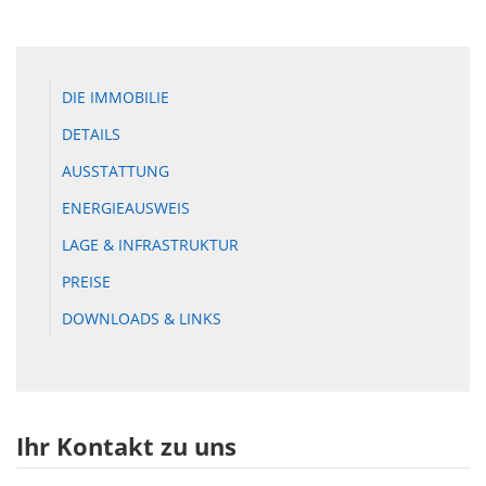
DIE IMMOBILIE
DETAILS
AUSSTATTUNG
ENERGIEAUSWEIS
LAGE & INFRASTRUKTUR
PREISE
DOWNLOADS & LINKS
Ihr Kontakt zu uns