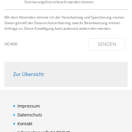
Stornierungsfrist erbracht werden können.
Mit dem Absenden stimme ich der Verarbeitung und Speicherung meiner
Daten gemäß der Datenschutzerklärung zwecks Beantwortung meiner
Anfrage zu. Diese Einwilligung kann jederzeit widerrufen werden.
SENDEN
SICHER!
Zur Übersicht
Impressum
Datenschutz
Kontakt