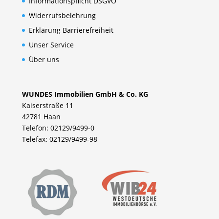
Informationspflicht DSGVO
Widerrufsbelehrung
Erklärung Barrierefreiheit
Unser Service
Über uns
WUNDES Immobilien GmbH & Co. KG
Kaiserstraße 11
42781 Haan
Telefon: 02129/9499-0
Telefax: 02129/9499-98