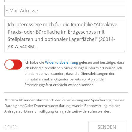
Ich habe die
Widerrufsbelehrung
gelesen und bestätige, dass
ich über die rechtlichen Auswirkungen informiert wurde. Ich
bin damit einverstanden, dass die Dienstleistungen der
Immobilienmakler-Agentur bereits vor Ablauf der
Stornierungsfrist erbracht werden können.
Mit dem Absenden stimme ich der Verarbeitung und Speicherung meiner
Daten gemäß der Datenschutzerklärung zwecks Beantwortung meiner
Anfrage zu. Diese Einwilligung kann jederzeit widerrufen werden.
SENDEN
SICHER!