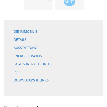
DIE IMMOBILIE
DETAILS
AUSSTATTUNG
ENERGIEAUSWEIS
LAGE & INFRASTRUKTUR
PREISE
DOWNLOADS & LINKS