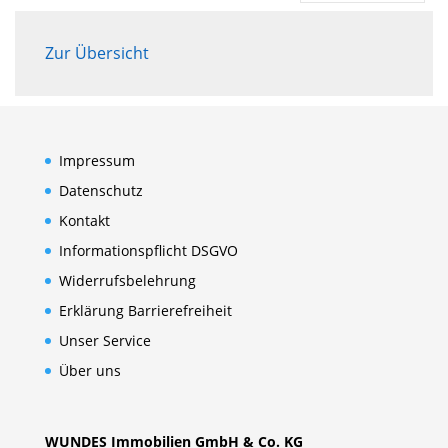
Zur Übersicht
Impressum
Datenschutz
Kontakt
Informationspflicht DSGVO
Widerrufsbelehrung
Erklärung Barrierefreiheit
Unser Service
Über uns
WUNDES Immobilien GmbH & Co. KG