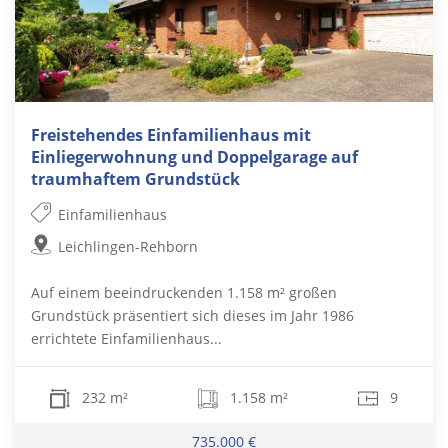
Freistehendes Einfamilienhaus mit
Einliegerwohnung und Doppelgarage auf
traumhaftem Grundstück
Einfamilienhaus
Leichlingen-Rehborn
Auf einem beeindruckenden 1.158 m² großen
Grundstück präsentiert sich dieses im Jahr 1986
errichtete Einfamilienhaus...
232 m²
1.158 m²
9
735.000 €