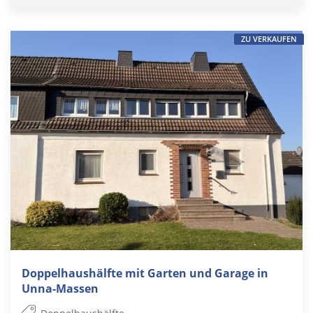
ZU VERKAUFEN
Doppelhaushälfte mit Garten und Garage in
Unna-Massen