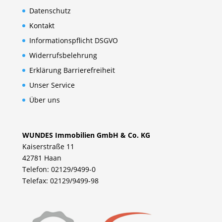
Datenschutz
Kontakt
Informationspflicht DSGVO
Widerrufsbelehrung
Erklärung Barrierefreiheit
Unser Service
Über uns
WUNDES Immobilien GmbH & Co. KG
Kaiserstraße 11
42781 Haan
Telefon: 02129/9499-0
Telefax: 02129/9499-98