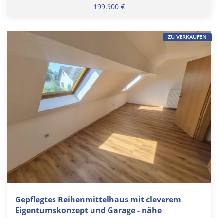
199.900 €
ZU VERKAUFEN
Gepflegtes Reihenmittelhaus mit cleverem
Eigentumskonzept und Garage - nähe