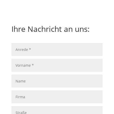
Ihre Nachricht an uns:
Anrede
*
Vorname
*
Name
Firma
Straße