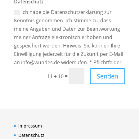
Datenschutz
Datenschutz
Ich habe die Datenschutzerklärung zur
Kenntnis genommen. Ich stimme zu, dass
meine Angaben und Daten zur Beantwortung
meiner Anfrage elektronisch erhoben und
gespeichert werden. Hinweis: Sie können Ihre
Einwilligung jederzeit für die Zukunft per E-Mail
an info@wundes.de widerrufen. * Pflichtfelder
Alternative:
Senden
=
11 + 10
Impressum
Datenschutz