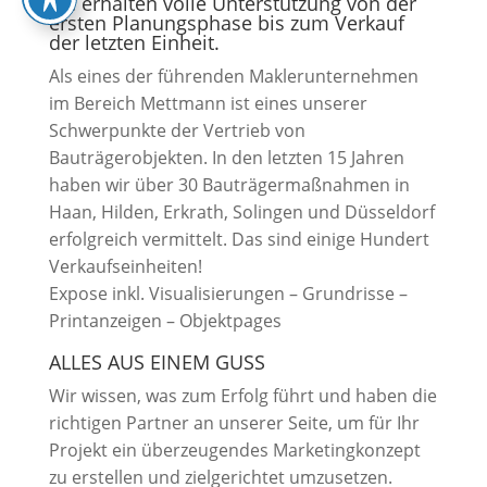
Sie erhalten volle Unterstützung von der
ersten Planungsphase bis zum Verkauf
der letzten Einheit.
Als eines der führenden Maklerunternehmen
im Bereich Mettmann ist eines unserer
Schwerpunkte der Vertrieb von
Bauträgerobjekten. In den letzten 15 Jahren
haben wir über 30 Bauträgermaßnahmen in
Haan, Hilden, Erkrath, Solingen und Düsseldorf
erfolgreich vermittelt. Das sind einige Hundert
Verkaufseinheiten!
Expose inkl. Visualisierungen – Grundrisse –
Printanzeigen – Objektpages
ALLES AUS EINEM GUSS
Wir wissen, was zum Erfolg führt und haben die
richtigen Partner an unserer Seite, um für Ihr
Projekt ein überzeugendes Marketingkonzept
zu erstellen und zielgerichtet umzusetzen.