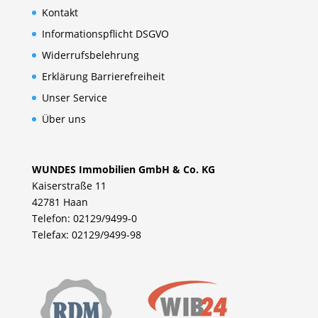
Kontakt
Informationspflicht DSGVO
Widerrufsbelehrung
Erklärung Barrierefreiheit
Unser Service
Über uns
WUNDES Immobilien GmbH & Co. KG
Kaiserstraße 11
42781 Haan
Telefon: 02129/9499-0
Telefax: 02129/9499-98