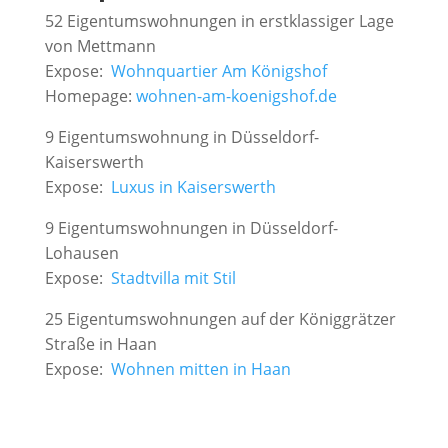
52 Eigentumswohnungen in erstklassiger Lage
von Mettmann
Expose:
Wohnquartier Am Königshof
Homepage:
wohnen-am-koenigshof.de
9 Eigentumswohnung in Düsseldorf-
Kaiserswerth
Expose:
Luxus in Kaiserswerth
9 Eigentumswohnungen in Düsseldorf-
Lohausen
Expose:
Stadtvilla mit Stil
25 Eigentumswohnungen auf der Königgrätzer
Straße in Haan
Expose:
Wohnen mitten in Haan