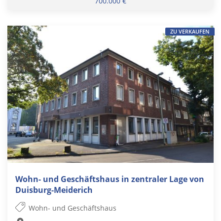
700.000 €
ZU VERKAUFEN
Wohn- und Geschäftshaus in zentraler Lage von
Duisburg-Meiderich
Wohn- und Geschäftshaus