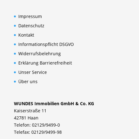
Beiträge
Impressum
Datenschutz
Kontakt
Informationspflicht DSGVO
Widerrufsbelehrung
Erklärung Barrierefreiheit
Unser Service
Über uns
WUNDES Immobilien GmbH & Co. KG
Kaiserstraße 11
42781 Haan
Telefon: 02129/9499-0
Telefax: 02129/9499-98