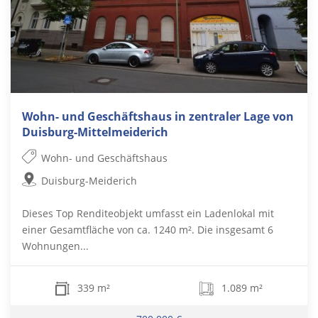
Wohn- und Geschäftshaus in zentraler Lage von
Duisburg-Mittelmeiderich
Wohn- und Geschäftshaus
Duisburg-Meiderich
Dieses Top Renditeobjekt umfasst ein Ladenlokal mit
einer Gesamtfläche von ca. 1240 m². Die insgesamt 6
Wohnungen...
339 m²
1.089 m²