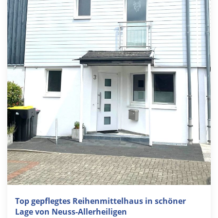
Top gepflegtes Reihenmittelhaus in schöner
Lage von Neuss-Allerheiligen