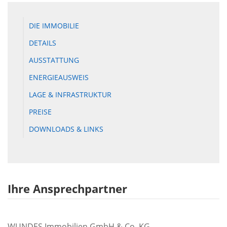
DIE IMMOBILIE
DETAILS
AUSSTATTUNG
ENERGIEAUSWEIS
LAGE & INFRASTRUKTUR
PREISE
DOWNLOADS & LINKS
Ihre Ansprechpartner
WUNDES Immobilien GmbH & Co. KG