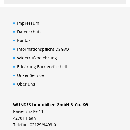
Impressum
Datenschutz
Kontakt
Informationspflicht DSGVO
Widerrufsbelehrung
Erklärung Barrierefreiheit
Unser Service
Über uns
WUNDES Immobilien GmbH & Co. KG
Kaiserstraße 11
42781 Haan
Telefon: 02129/9499-0