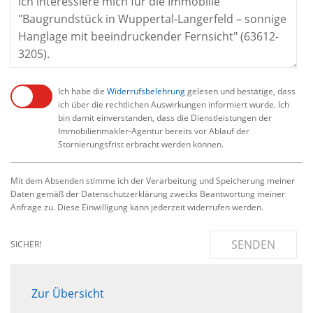
Ich habe die
Widerrufsbelehrung
gelesen und bestätige, dass
ich über die rechtlichen Auswirkungen informiert wurde. Ich
bin damit einverstanden, dass die Dienstleistungen der
Immobilienmakler-Agentur bereits vor Ablauf der
Stornierungsfrist erbracht werden können.
Mit dem Absenden stimme ich der Verarbeitung und Speicherung meiner
Daten gemäß der Datenschutzerklärung zwecks Beantwortung meiner
Anfrage zu. Diese Einwilligung kann jederzeit widerrufen werden.
SENDEN
SICHER!
Zur Übersicht