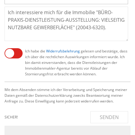
Ich habe die
Widerrufsbelehrung
gelesen und bestätige, dass
ich über die rechtlichen Auswirkungen informiert wurde. Ich
bin damit einverstanden, dass die Dienstleistungen der
Immobilienmakler-Agentur bereits vor Ablauf der
Stornierungsfrist erbracht werden können.
Mit dem Absenden stimme ich der Verarbeitung und Speicherung meiner
Daten gemäß der Datenschutzerklärung zwecks Beantwortung meiner
Anfrage zu. Diese Einwilligung kann jederzeit widerrufen werden.
SENDEN
SICHER!