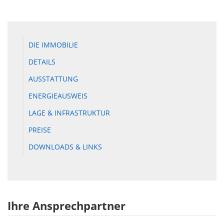
DIE IMMOBILIE
DETAILS
AUSSTATTUNG
ENERGIEAUSWEIS
LAGE & INFRASTRUKTUR
PREISE
DOWNLOADS & LINKS
Ihre Ansprechpartner