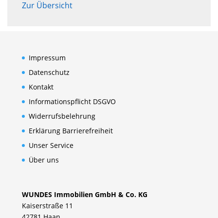
Zur Übersicht
Impressum
Datenschutz
Kontakt
Informationspflicht DSGVO
Widerrufsbelehrung
Erklärung Barrierefreiheit
Unser Service
Über uns
WUNDES Immobilien GmbH & Co. KG
Kaiserstraße 11
42781 Haan