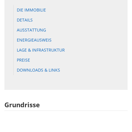
DIE IMMOBILIE
DETAILS
AUSSTATTUNG
ENERGIEAUSWEIS
LAGE & INFRASTRUKTUR
PREISE
DOWNLOADS & LINKS
Grundrisse