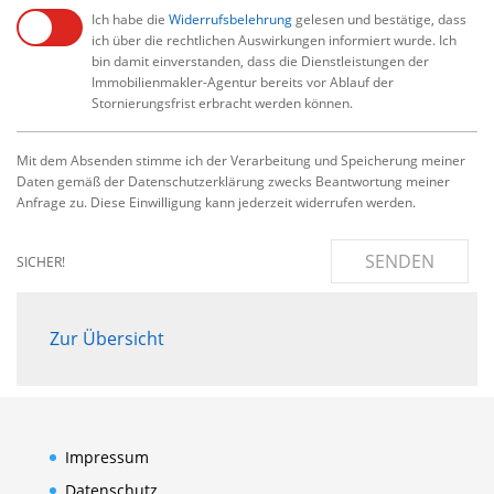
Ich habe die
Widerrufsbelehrung
gelesen und bestätige, dass
ich über die rechtlichen Auswirkungen informiert wurde. Ich
bin damit einverstanden, dass die Dienstleistungen der
Immobilienmakler-Agentur bereits vor Ablauf der
Stornierungsfrist erbracht werden können.
Mit dem Absenden stimme ich der Verarbeitung und Speicherung meiner
Daten gemäß der Datenschutzerklärung zwecks Beantwortung meiner
Anfrage zu. Diese Einwilligung kann jederzeit widerrufen werden.
SENDEN
SICHER!
Zur Übersicht
Impressum
Datenschutz