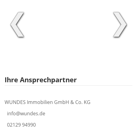
❮
❯
Ihre Ansprechpartner
WUNDES Immobilien GmbH & Co. KG
info@wundes.de
02129 94990