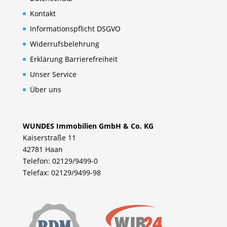
Kontakt
Informationspflicht DSGVO
Widerrufsbelehrung
Erklärung Barrierefreiheit
Unser Service
Über uns
WUNDES Immobilien GmbH & Co. KG
Kaiserstraße 11
42781 Haan
Telefon: 02129/9499-0
Telefax: 02129/9499-98