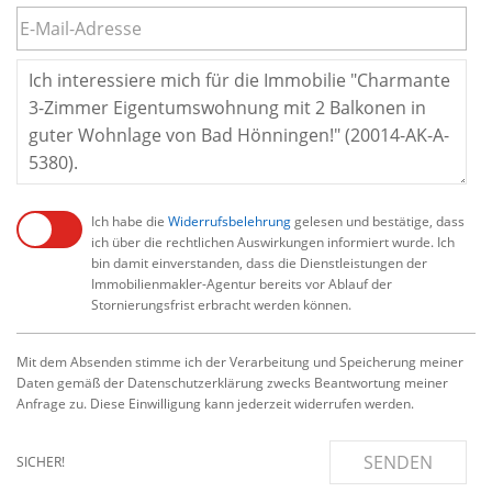
Ich habe die
Widerrufsbelehrung
gelesen und bestätige, dass
ich über die rechtlichen Auswirkungen informiert wurde. Ich
bin damit einverstanden, dass die Dienstleistungen der
Immobilienmakler-Agentur bereits vor Ablauf der
Stornierungsfrist erbracht werden können.
Mit dem Absenden stimme ich der Verarbeitung und Speicherung meiner
Daten gemäß der Datenschutzerklärung zwecks Beantwortung meiner
Anfrage zu. Diese Einwilligung kann jederzeit widerrufen werden.
SENDEN
SICHER!