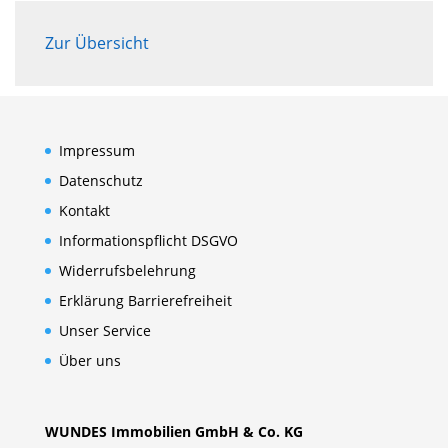
Zur Übersicht
Impressum
Datenschutz
Kontakt
Informationspflicht DSGVO
Widerrufsbelehrung
Erklärung Barrierefreiheit
Unser Service
Über uns
WUNDES Immobilien GmbH & Co. KG