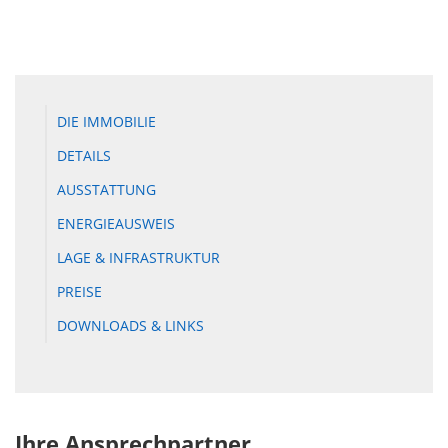
DIE IMMOBILIE
DETAILS
AUSSTATTUNG
ENERGIEAUSWEIS
LAGE & INFRASTRUKTUR
PREISE
DOWNLOADS & LINKS
Ihre Ansprechpartner