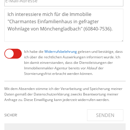
Ich habe die
Widerrufsbelehrung
gelesen und bestätige, dass
ich über die rechtlichen Auswirkungen informiert wurde. Ich
bin damit einverstanden, dass die Dienstleistungen der
Immobilienmakler-Agentur bereits vor Ablauf der
Stornierungsfrist erbracht werden können.
Mit dem Absenden stimme ich der Verarbeitung und Speicherung meiner
Daten gemäß der Datenschutzerklärung zwecks Beantwortung meiner
Anfrage zu. Diese Einwilligung kann jederzeit widerrufen werden.
SENDEN
SICHER!