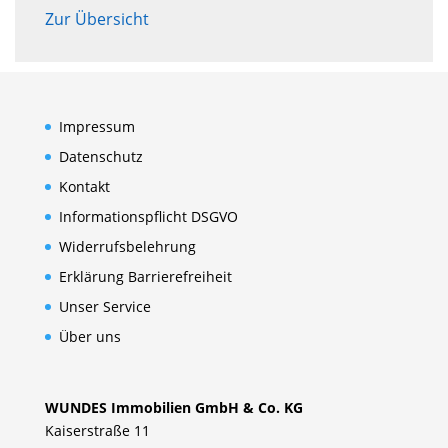
Zur Übersicht
Impressum
Datenschutz
Kontakt
Informationspflicht DSGVO
Widerrufsbelehrung
Erklärung Barrierefreiheit
Unser Service
Über uns
WUNDES Immobilien GmbH & Co. KG
Kaiserstraße 11