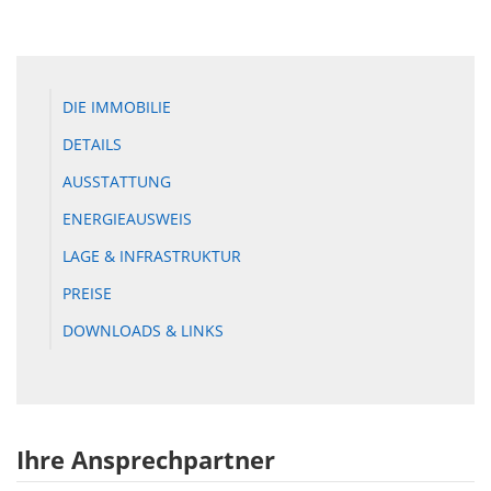
DIE IMMOBILIE
DETAILS
AUSSTATTUNG
ENERGIEAUSWEIS
LAGE & INFRASTRUKTUR
PREISE
DOWNLOADS & LINKS
Ihre Ansprechpartner