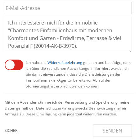
Ich habe die
Widerrufsbelehrung
gelesen und bestätige, dass
ich über die rechtlichen Auswirkungen informiert wurde. Ich
bin damit einverstanden, dass die Dienstleistungen der
Immobilienmakler-Agentur bereits vor Ablauf der
Stornierungsfrist erbracht werden können.
Mit dem Absenden stimme ich der Verarbeitung und Speicherung meiner
Daten gemäß der Datenschutzerklärung zwecks Beantwortung meiner
Anfrage zu. Diese Einwilligung kann jederzeit widerrufen werden.
SENDEN
SICHER!