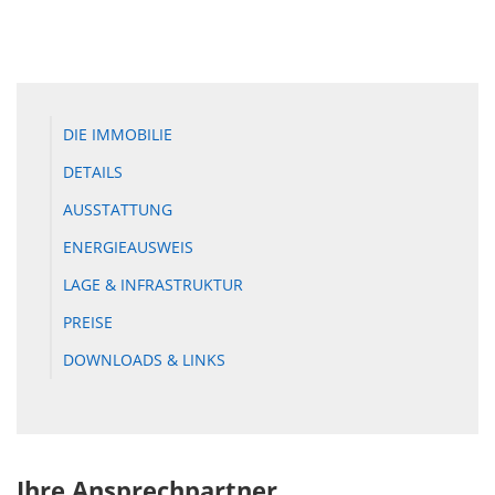
DIE IMMOBILIE
DETAILS
AUSSTATTUNG
ENERGIEAUSWEIS
LAGE & INFRASTRUKTUR
PREISE
DOWNLOADS & LINKS
Ihre Ansprechpartner