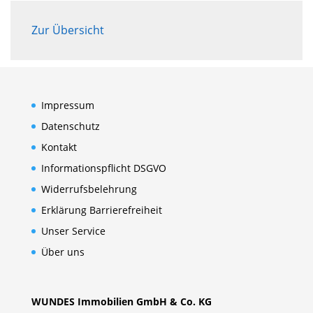
Zur Übersicht
Impressum
Datenschutz
Kontakt
Informationspflicht DSGVO
Widerrufsbelehrung
Erklärung Barrierefreiheit
Unser Service
Über uns
WUNDES Immobilien GmbH & Co. KG