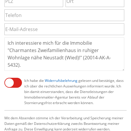
Ich habe die
Widerrufsbelehrung
gelesen und bestätige, dass
ich über die rechtlichen Auswirkungen informiert wurde. Ich
bin damit einverstanden, dass die Dienstleistungen der
Immobilienmakler-Agentur bereits vor Ablauf der
Stornierungsfrist erbracht werden können.
Mit dem Absenden stimme ich der Verarbeitung und Speicherung meiner
Daten gemäß der Datenschutzerklärung zwecks Beantwortung meiner
Anfrage zu. Diese Einwilligung kann jederzeit widerrufen werden.