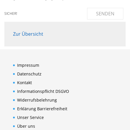
SENDEN
SICHER!
Zur Übersicht
Impressum
Datenschutz
Kontakt
Informationspflicht DSGVO
Widerrufsbelehrung
Erklärung Barrierefreiheit
Unser Service
Über uns