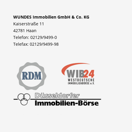
WUNDES Immobilien GmbH & Co. KG
Kaiserstraße 11
42781 Haan
Telefon: 02129/9499-0
Telefax: 02129/9499-98