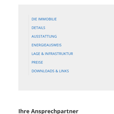
DIE IMMOBILIE
DETAILS
AUSSTATTUNG
ENERGIEAUSWEIS
LAGE & INFRASTRUKTUR
PREISE
DOWNLOADS & LINKS
Ihre Ansprechpartner