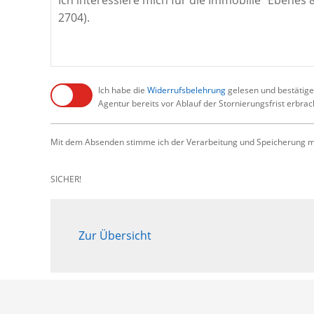
Ich habe die
Widerrufsbelehrung
gelesen und bestätige,
Agentur bereits vor Ablauf der Stornierungsfrist erbra
Mit dem Absenden stimme ich der Verarbeitung und Speicherung me
SICHER!
Zur Übersicht