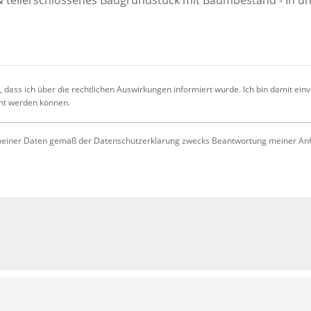
 dass ich über die rechtlichen Auswirkungen informiert wurde. Ich bin damit ein
cht werden können.
iner Daten gemäß der Datenschutzerklärung zwecks Beantwortung meiner Anfrag