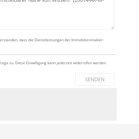
verstanden, dass die Dienstleistungen der Immobilienmakler-
e zu. Diese Einwilligung kann jederzeit widerrufen werden.
SENDEN