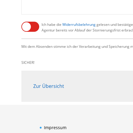
Ich habe die
Widerrufsbelehrung
gelesen und bestätige,
Agentur bereits vor Ablauf der Stornierungsfrist erbra
Mit dem Absenden stimme ich der Verarbeitung und Speicherung me
SICHER!
Zur Übersicht
Impressum