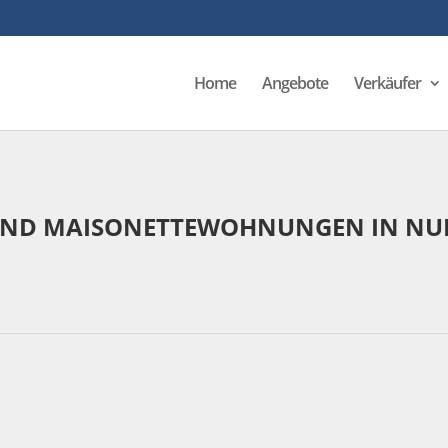
Home
Angebote
Verkäufer
 UND MAISONETTEWOHNUNGEN IN NU