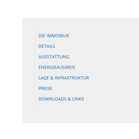
DIE IMMOBILIE
DETAILS
AUSSTATTUNG
ENERGIEAUSWEIS
LAGE & INFRASTRUKTUR
PREISE
DOWNLOADS & LINKS