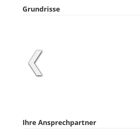
Grundrisse
❮
Ihre Ansprechpartner