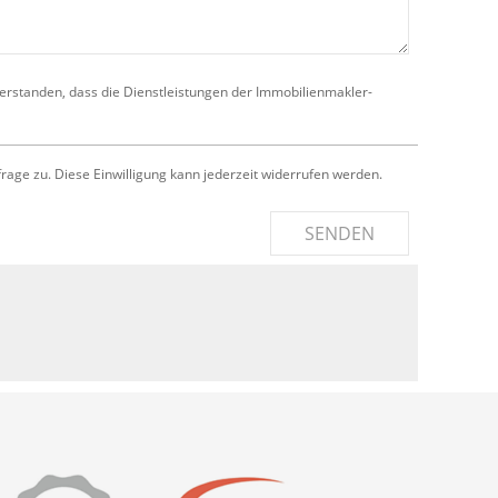
verstanden, dass die Dienstleistungen der Immobilienmakler-
e zu. Diese Einwilligung kann jederzeit widerrufen werden.
SENDEN