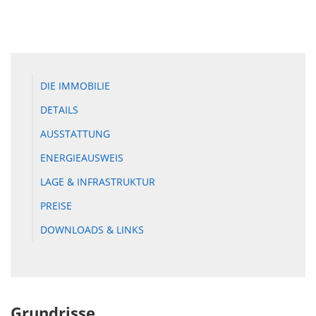
DIE IMMOBILIE
DETAILS
AUSSTATTUNG
ENERGIEAUSWEIS
LAGE & INFRASTRUKTUR
PREISE
DOWNLOADS & LINKS
Grundrisse