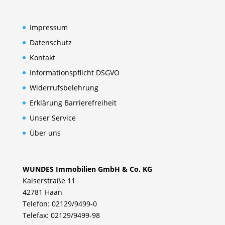
Impressum
Datenschutz
Kontakt
Informationspflicht DSGVO
Widerrufsbelehrung
Erklärung Barrierefreiheit
Unser Service
Über uns
WUNDES Immobilien GmbH & Co. KG
Kaiserstraße 11
42781 Haan
Telefon: 02129/9499-0
Telefax: 02129/9499-98