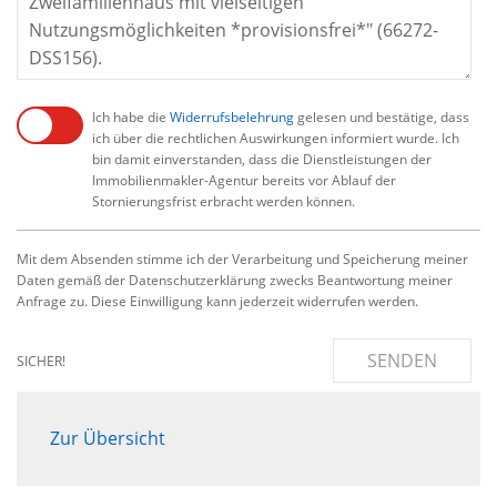
Ich habe die
Widerrufsbelehrung
gelesen und bestätige, dass
ich über die rechtlichen Auswirkungen informiert wurde. Ich
bin damit einverstanden, dass die Dienstleistungen der
Immobilienmakler-Agentur bereits vor Ablauf der
Stornierungsfrist erbracht werden können.
Mit dem Absenden stimme ich der Verarbeitung und Speicherung meiner
Daten gemäß der Datenschutzerklärung zwecks Beantwortung meiner
Anfrage zu. Diese Einwilligung kann jederzeit widerrufen werden.
SENDEN
SICHER!
Zur Übersicht