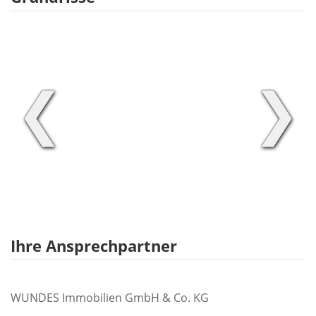
❮
❯
Ihre Ansprechpartner
WUNDES Immobilien GmbH & Co. KG