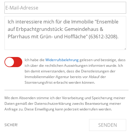
Ich habe die
Widerrufsbelehrung
gelesen und bestätige, dass
ich über die rechtlichen Auswirkungen informiert wurde. Ich
bin damit einverstanden, dass die Dienstleistungen der
Immobilienmakler-Agentur bereits vor Ablauf der
Stornierungsfrist erbracht werden können.
Mit dem Absenden stimme ich der Verarbeitung und Speicherung meiner
Daten gemäß der Datenschutzerklärung zwecks Beantwortung meiner
Anfrage zu. Diese Einwilligung kann jederzeit widerrufen werden.
SENDEN
SICHER!