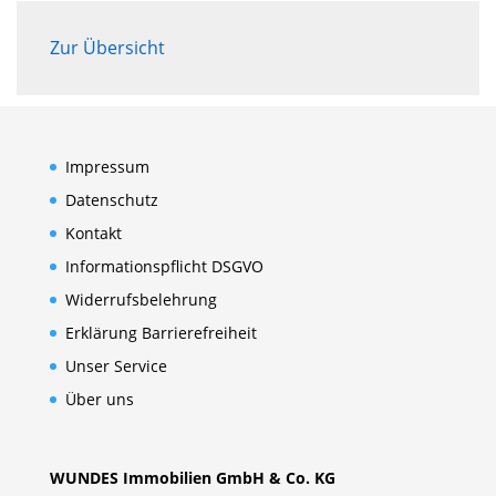
Zur Übersicht
Impressum
Datenschutz
Kontakt
Informationspflicht DSGVO
Widerrufsbelehrung
Erklärung Barrierefreiheit
Unser Service
Über uns
WUNDES Immobilien GmbH & Co. KG