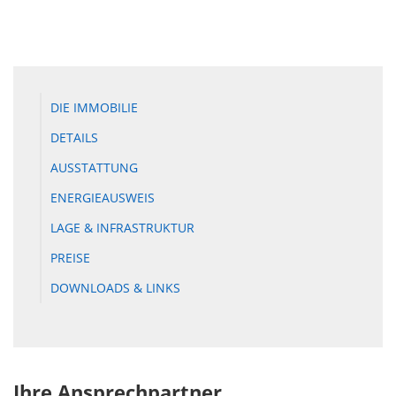
DIE IMMOBILIE
DETAILS
AUSSTATTUNG
ENERGIEAUSWEIS
LAGE & INFRASTRUKTUR
PREISE
DOWNLOADS & LINKS
Ihre Ansprechpartner