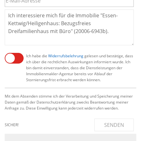
Ich habe die
Widerrufsbelehrung
gelesen und bestätige, dass
ich über die rechtlichen Auswirkungen informiert wurde. Ich
bin damit einverstanden, dass die Dienstleistungen der
Immobilienmakler-Agentur bereits vor Ablauf der
Stornierungsfrist erbracht werden können.
Mit dem Absenden stimme ich der Verarbeitung und Speicherung meiner
Daten gemäß der Datenschutzerklärung zwecks Beantwortung meiner
Anfrage zu. Diese Einwilligung kann jederzeit widerrufen werden.
SENDEN
SICHER!