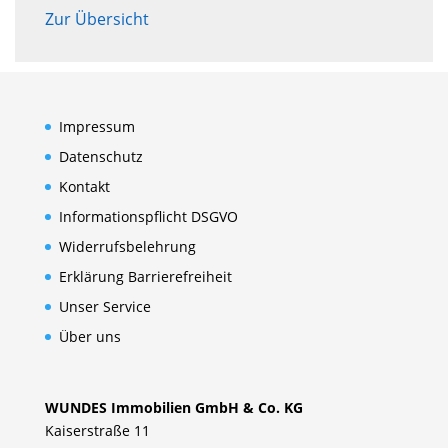
Zur Übersicht
Impressum
Datenschutz
Kontakt
Informationspflicht DSGVO
Widerrufsbelehrung
Erklärung Barrierefreiheit
Unser Service
Über uns
WUNDES Immobilien GmbH & Co. KG
Kaiserstraße 11