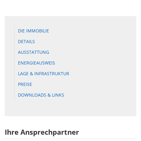
DIE IMMOBILIE
DETAILS
AUSSTATTUNG
ENERGIEAUSWEIS
LAGE & INFRASTRUKTUR
PREISE
DOWNLOADS & LINKS
Ihre Ansprechpartner