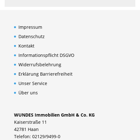
Impressum
Datenschutz
Kontakt
Informationspflicht DSGVO
Widerrufsbelehrung
Erklärung Barrierefreiheit
Unser Service
Über uns
WUNDES Immobilien GmbH & Co. KG
Kaiserstraße 11
42781 Haan
Telefon: 02129/9499-0