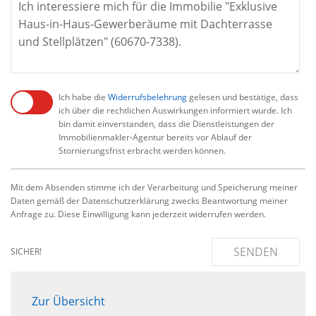
Ich habe die
Widerrufsbelehrung
gelesen und bestätige, dass
ich über die rechtlichen Auswirkungen informiert wurde. Ich
bin damit einverstanden, dass die Dienstleistungen der
Immobilienmakler-Agentur bereits vor Ablauf der
Stornierungsfrist erbracht werden können.
Mit dem Absenden stimme ich der Verarbeitung und Speicherung meiner
Daten gemäß der Datenschutzerklärung zwecks Beantwortung meiner
Anfrage zu. Diese Einwilligung kann jederzeit widerrufen werden.
SENDEN
SICHER!
Zur Übersicht