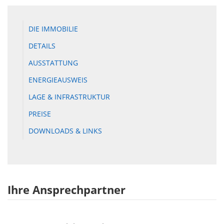
DIE IMMOBILIE
DETAILS
AUSSTATTUNG
ENERGIEAUSWEIS
LAGE & INFRASTRUKTUR
PREISE
DOWNLOADS & LINKS
Ihre Ansprechpartner