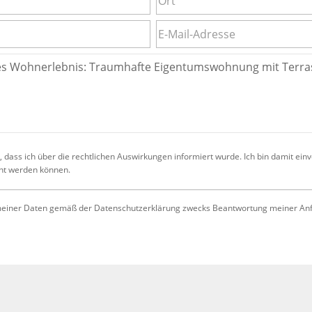
 dass ich über die rechtlichen Auswirkungen informiert wurde. Ich bin damit ein
cht werden können.
iner Daten gemäß der Datenschutzerklärung zwecks Beantwortung meiner Anfrag