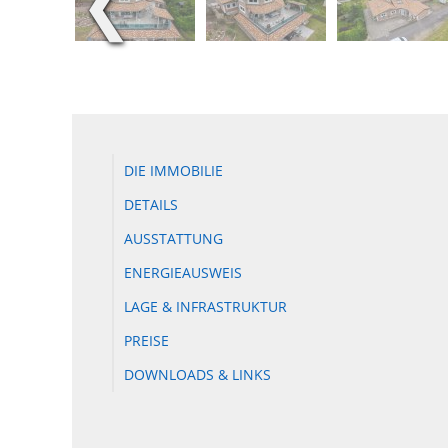
❮
DIE IMMOBILIE
DETAILS
AUSSTATTUNG
ENERGIEAUSWEIS
LAGE & INFRASTRUKTUR
PREISE
DOWNLOADS & LINKS