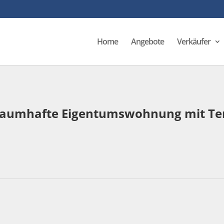
Home
Angebote
Verkäufer
Traumhafte Eigentumswohnung mit Te