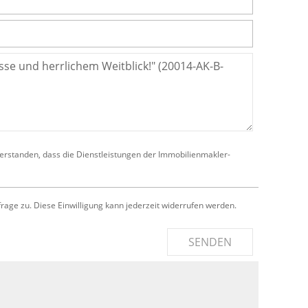
verstanden, dass die Dienstleistungen der Immobilienmakler-
e zu. Diese Einwilligung kann jederzeit widerrufen werden.
SENDEN