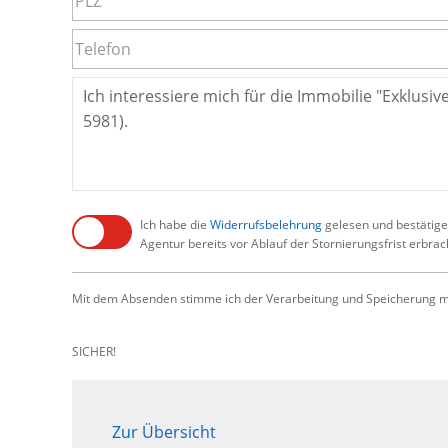
Ich habe die
Widerrufsbelehrung
gelesen und bestätige,
Agentur bereits vor Ablauf der Stornierungsfrist erbra
Mit dem Absenden stimme ich der Verarbeitung und Speicherung me
SICHER!
Zur Übersicht