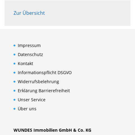
Zur Übersicht
Impressum
Datenschutz
Kontakt
Informationspflicht DSGVO
Widerrufsbelehrung
Erklärung Barrierefreiheit
Unser Service
Über uns
WUNDES Immobilien GmbH & Co. KG