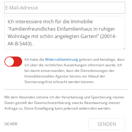
Ich habe die
Widerrufsbelehrung
gelesen und bestätige, dass
ich über die rechtlichen Auswirkungen informiert wurde. Ich
bin damit einverstanden, dass die Dienstleistungen der
Immobilienmakler-Agentur bereits vor Ablauf der
Stornierungsfrist erbracht werden können.
Mit dem Absenden stimme ich der Verarbeitung und Speicherung meiner
Daten gemäß der Datenschutzerklärung zwecks Beantwortung meiner
Anfrage zu. Diese Einwilligung kann jederzeit widerrufen werden.
SENDEN
SICHER!