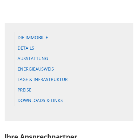
DIE IMMOBILIE
DETAILS
AUSSTATTUNG
ENERGIEAUSWEIS
LAGE & INFRASTRUKTUR
PREISE
DOWNLOADS & LINKS
Ihre Ansprechpartner