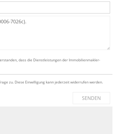
verstanden, dass die Dienstleistungen der Immobilienmakler-
e zu. Diese Einwilligung kann jederzeit widerrufen werden.
SENDEN