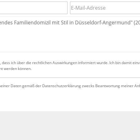
 dass ich über die rechtlichen Auswirkungen informiert wurde. Ich bin damit ein
cht werden können.
iner Daten gemäß der Datenschutzerklärung zwecks Beantwortung meiner Anfrag