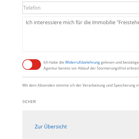
Ich habe die
Widerrufsbelehrung
gelesen und bestätige,
Agentur bereits vor Ablauf der Stornierungsfrist erbra
Mit dem Absenden stimme ich der Verarbeitung und Speicherung me
SICHER!
Zur Übersicht