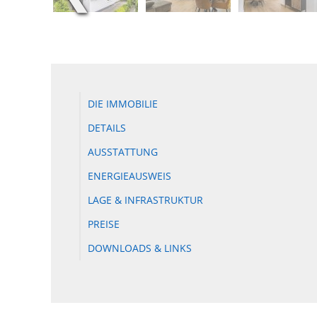
DIE IMMOBILIE
DETAILS
AUSSTATTUNG
ENERGIEAUSWEIS
LAGE & INFRASTRUKTUR
PREISE
DOWNLOADS & LINKS