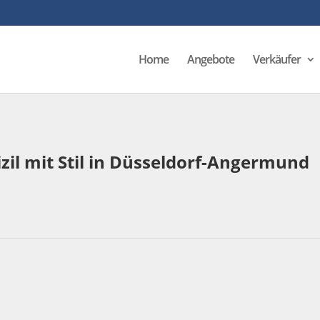
Home
Angebote
Verkäufer
il mit Stil in Düsseldorf-Angermund