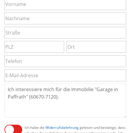
Ich habe die
Widerrufsbelehrung
gelesen und bestätige, dass