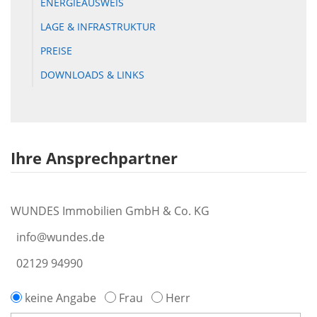
ENERGIEAUSWEIS
LAGE & INFRASTRUKTUR
PREISE
DOWNLOADS & LINKS
Ihre Ansprechpartner
WUNDES Immobilien GmbH & Co. KG
info@wundes.de
02129 94990
keine Angabe
Frau
Herr