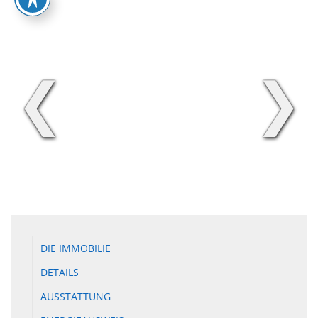
❮
❯
DIE IMMOBILIE
DETAILS
AUSSTATTUNG