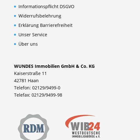
Informationspflicht DSGVO
Widerrufsbelehrung
Erklärung Barrierefreiheit
Unser Service
Über uns
WUNDES Immobilien GmbH & Co. KG
Kaiserstraße 11
42781 Haan
Telefon: 02129/9499-0
Telefax: 02129/9499-98