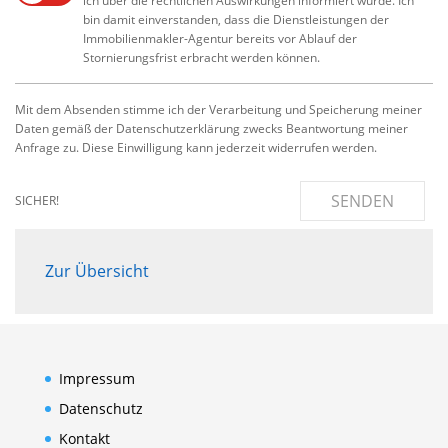
ich über die rechtlichen Auswirkungen informiert wurde. Ich
bin damit einverstanden, dass die Dienstleistungen der
Immobilienmakler-Agentur bereits vor Ablauf der
Stornierungsfrist erbracht werden können.
Mit dem Absenden stimme ich der Verarbeitung und Speicherung meiner
Daten gemäß der Datenschutzerklärung zwecks Beantwortung meiner
Anfrage zu. Diese Einwilligung kann jederzeit widerrufen werden.
SENDEN
SICHER!
Zur Übersicht
Impressum
Datenschutz
Kontakt