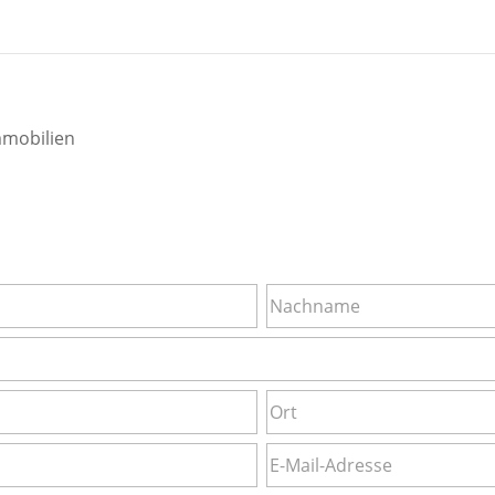
mmobilien