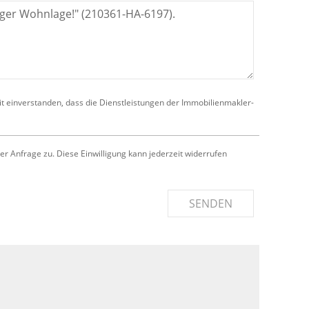
it einverstanden, dass die Dienstleistungen der Immobilienmakler-
Anfrage zu. Diese Einwilligung kann jederzeit widerrufen
SENDEN