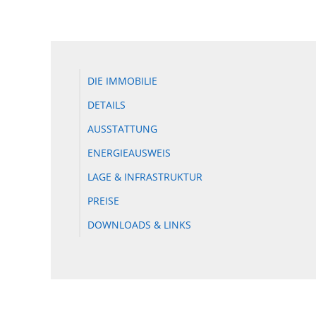
DIE IMMOBILIE
DETAILS
AUSSTATTUNG
ENERGIEAUSWEIS
LAGE & INFRASTRUKTUR
PREISE
DOWNLOADS & LINKS