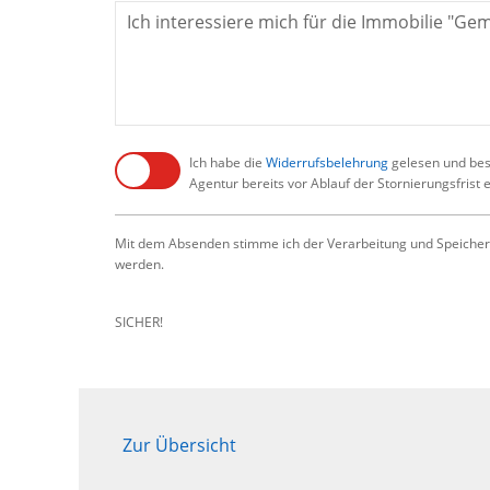
Ich habe die
Widerrufsbelehrung
gelesen und best
Agentur bereits vor Ablauf der Stornierungsfrist
Mit dem Absenden stimme ich der Verarbeitung und Speicher
werden.
SICHER!
Zur Übersicht