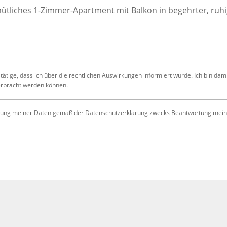
ätige, dass ich über die rechtlichen Auswirkungen informiert wurde. Ich bin dam
 erbracht werden können.
ung meiner Daten gemäß der Datenschutzerklärung zwecks Beantwortung meiner 