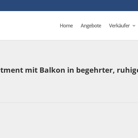
Home
Angebote
Verkäufer
ment mit Balkon in begehrter, ruhig