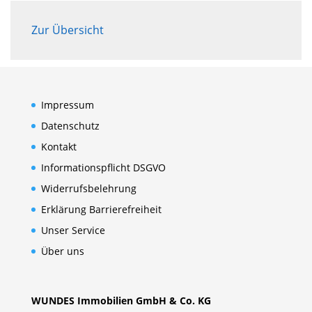
Zur Übersicht
Impressum
Datenschutz
Kontakt
Informationspflicht DSGVO
Widerrufsbelehrung
Erklärung Barrierefreiheit
Unser Service
Über uns
WUNDES Immobilien GmbH & Co. KG