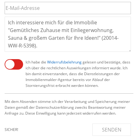
Ich habe die
Widerrufsbelehrung
gelesen und bestätige, dass
ich über die rechtlichen Auswirkungen informiert wurde. Ich
bin damit einverstanden, dass die Dienstleistungen der
Immobilienmakler-Agentur bereits vor Ablauf der
Stornierungsfrist erbracht werden können.
Mit dem Absenden stimme ich der Verarbeitung und Speicherung meiner
Daten gemäß der Datenschutzerklärung zwecks Beantwortung meiner
Anfrage zu. Diese Einwilligung kann jederzeit widerrufen werden.
SENDEN
SICHER!