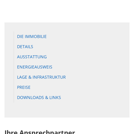
DIE IMMOBILIE
DETAILS
AUSSTATTUNG
ENERGIEAUSWEIS
LAGE & INFRASTRUKTUR
PREISE
DOWNLOADS & LINKS
Ihre Ansprechpartner