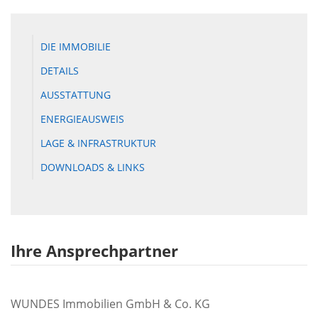
DIE IMMOBILIE
DETAILS
AUSSTATTUNG
ENERGIEAUSWEIS
LAGE & INFRASTRUKTUR
DOWNLOADS & LINKS
Ihre Ansprechpartner
WUNDES Immobilien GmbH & Co. KG