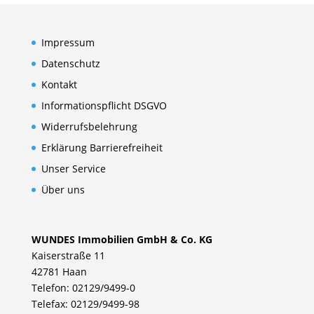
Impressum
Datenschutz
Kontakt
Informationspflicht DSGVO
Widerrufsbelehrung
Erklärung Barrierefreiheit
Unser Service
Über uns
WUNDES Immobilien GmbH & Co. KG
Kaiserstraße 11
42781 Haan
Telefon: 02129/9499-0
Telefax: 02129/9499-98