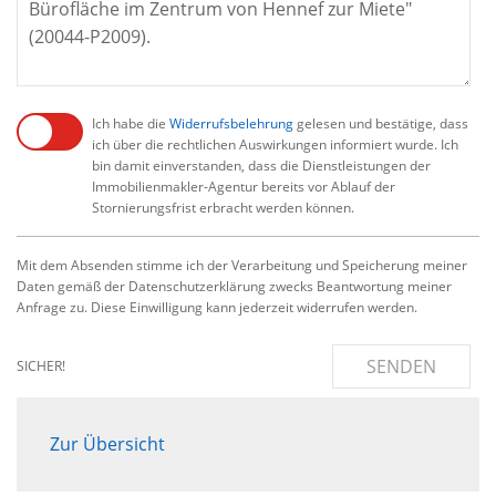
Ich habe die
Widerrufsbelehrung
gelesen und bestätige, dass
ich über die rechtlichen Auswirkungen informiert wurde. Ich
bin damit einverstanden, dass die Dienstleistungen der
Immobilienmakler-Agentur bereits vor Ablauf der
Stornierungsfrist erbracht werden können.
Mit dem Absenden stimme ich der Verarbeitung und Speicherung meiner
Daten gemäß der Datenschutzerklärung zwecks Beantwortung meiner
Anfrage zu. Diese Einwilligung kann jederzeit widerrufen werden.
SENDEN
SICHER!
Zur Übersicht