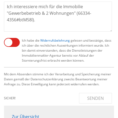
Ich habe die
Widerrufsbelehrung
gelesen und bestätige, dass
ich über die rechtlichen Auswirkungen informiert wurde. Ich
bin damit einverstanden, dass die Dienstleistungen der
Immobilienmakler-Agentur bereits vor Ablauf der
Stornierungsfrist erbracht werden können.
Mit dem Absenden stimme ich der Verarbeitung und Speicherung meiner
Daten gemäß der Datenschutzerklärung zwecks Beantwortung meiner
Anfrage zu. Diese Einwilligung kann jederzeit widerrufen werden.
SENDEN
SICHER!
Zur Übersicht