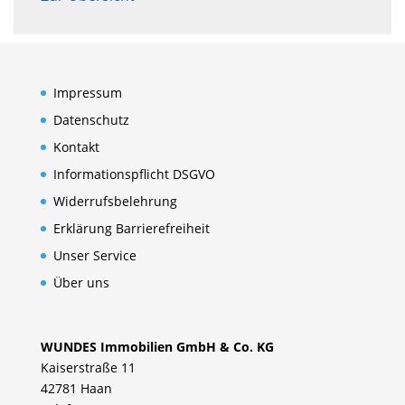
Impressum
Datenschutz
Kontakt
Informationspflicht DSGVO
Widerrufsbelehrung
Erklärung Barrierefreiheit
Unser Service
Über uns
WUNDES Immobilien GmbH & Co. KG
Kaiserstraße 11
42781 Haan