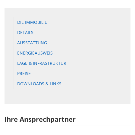
DIE IMMOBILIE
DETAILS
AUSSTATTUNG
ENERGIEAUSWEIS
LAGE & INFRASTRUKTUR
PREISE
DOWNLOADS & LINKS
Ihre Ansprechpartner