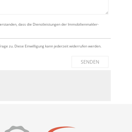
verstanden, dass die Dienstleistungen der Immobilienmakler-
e zu. Diese Einwilligung kann jederzeit widerrufen werden.
SENDEN