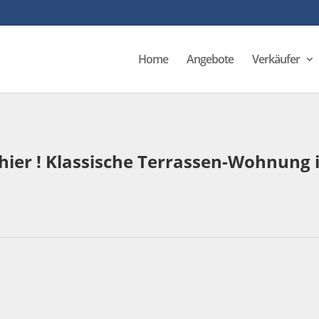
Home
Angebote
Verkäufer
u hier ! Klassische Terrassen-Wohnung 