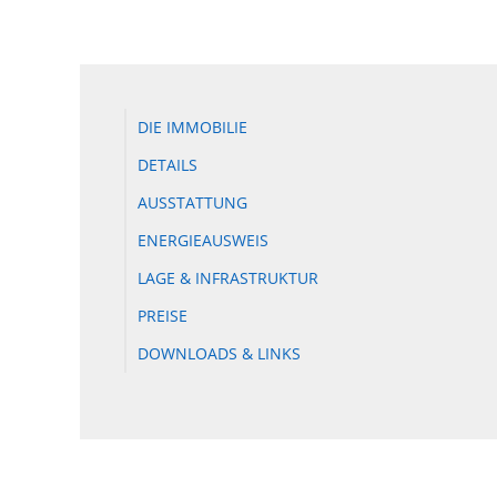
DIE IMMOBILIE
DETAILS
AUSSTATTUNG
ENERGIEAUSWEIS
LAGE & INFRASTRUKTUR
PREISE
DOWNLOADS & LINKS