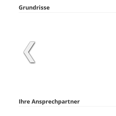
Grundrisse
❮
Ihre Ansprechpartner