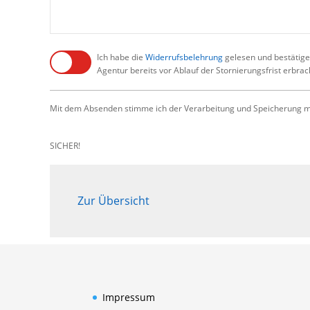
Ich habe die
Widerrufsbelehrung
gelesen und bestätige,
Agentur bereits vor Ablauf der Stornierungsfrist erbra
Mit dem Absenden stimme ich der Verarbeitung und Speicherung me
SICHER!
Zur Übersicht
Impressum