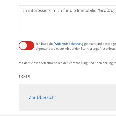
Ich habe die
Widerrufsbelehrung
gelesen und bestätige,
Agentur bereits vor Ablauf der Stornierungsfrist erbra
Mit dem Absenden stimme ich der Verarbeitung und Speicherung me
SICHER!
Zur Übersicht