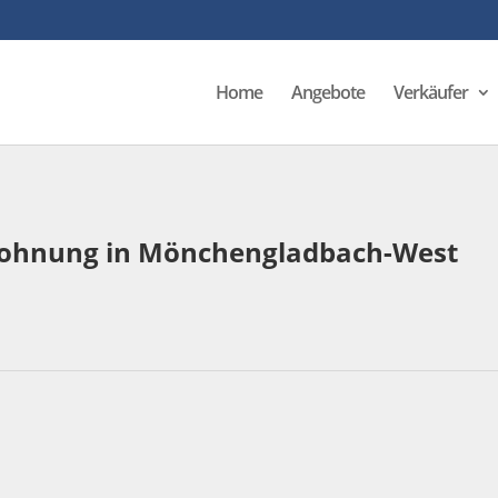
Home
Angebote
Verkäufer
ohnung in Mönchengladbach-West