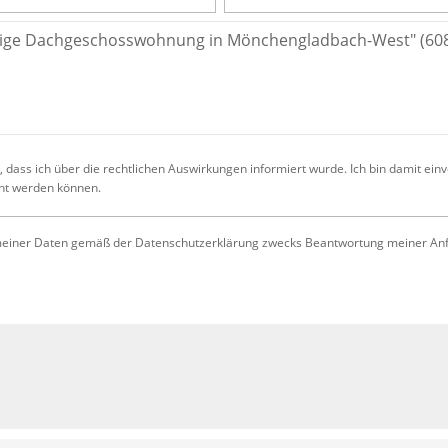
 dass ich über die rechtlichen Auswirkungen informiert wurde. Ich bin damit ein
cht werden können.
iner Daten gemäß der Datenschutzerklärung zwecks Beantwortung meiner Anfrag