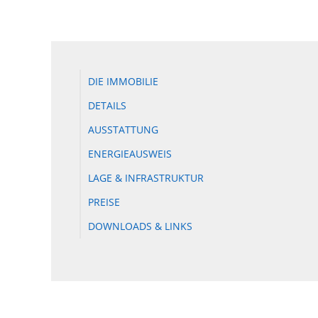
DIE IMMOBILIE
DETAILS
AUSSTATTUNG
ENERGIEAUSWEIS
LAGE & INFRASTRUKTUR
PREISE
DOWNLOADS & LINKS