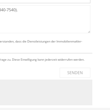
verstanden, dass die Dienstleistungen der Immobilienmakler-
e zu. Diese Einwilligung kann jederzeit widerrufen werden.
SENDEN