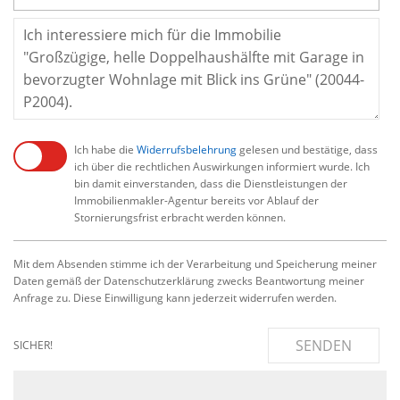
Ich habe die
Widerrufsbelehrung
gelesen und bestätige, dass
ich über die rechtlichen Auswirkungen informiert wurde. Ich
bin damit einverstanden, dass die Dienstleistungen der
Immobilienmakler-Agentur bereits vor Ablauf der
Stornierungsfrist erbracht werden können.
Mit dem Absenden stimme ich der Verarbeitung und Speicherung meiner
Daten gemäß der Datenschutzerklärung zwecks Beantwortung meiner
Anfrage zu. Diese Einwilligung kann jederzeit widerrufen werden.
SENDEN
SICHER!