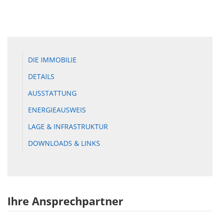
DIE IMMOBILIE
DETAILS
AUSSTATTUNG
ENERGIEAUSWEIS
LAGE & INFRASTRUKTUR
DOWNLOADS & LINKS
Ihre Ansprechpartner