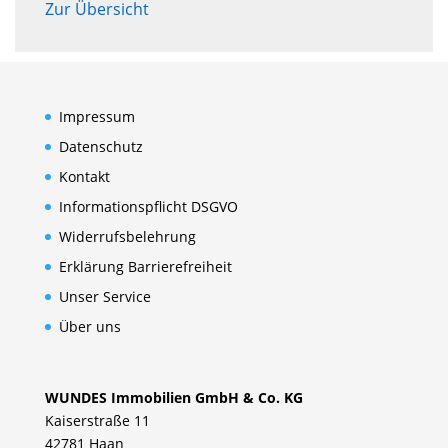
Zur Übersicht
Impressum
Datenschutz
Kontakt
Informationspflicht DSGVO
Widerrufsbelehrung
Erklärung Barrierefreiheit
Unser Service
Über uns
WUNDES Immobilien GmbH & Co. KG
Kaiserstraße 11
42781 Haan