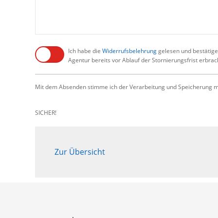
Ich habe die
Widerrufsbelehrung
gelesen und bestätige,
Agentur bereits vor Ablauf der Stornierungsfrist erbra
Mit dem Absenden stimme ich der Verarbeitung und Speicherung me
SICHER!
Zur Übersicht