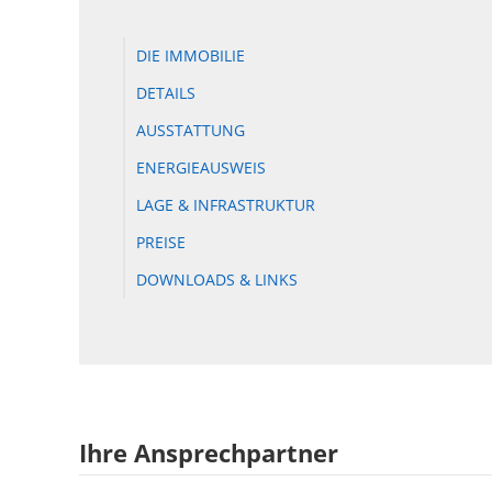
DIE IMMOBILIE
DETAILS
AUSSTATTUNG
ENERGIEAUSWEIS
LAGE & INFRASTRUKTUR
PREISE
DOWNLOADS & LINKS
Ihre Ansprechpartner