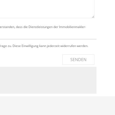
verstanden, dass die Dienstleistungen der Immobilienmakler-
e zu. Diese Einwilligung kann jederzeit widerrufen werden.
SENDEN