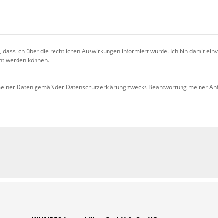
 dass ich über die rechtlichen Auswirkungen informiert wurde. Ich bin damit ein
cht werden können.
iner Daten gemäß der Datenschutzerklärung zwecks Beantwortung meiner Anfrag