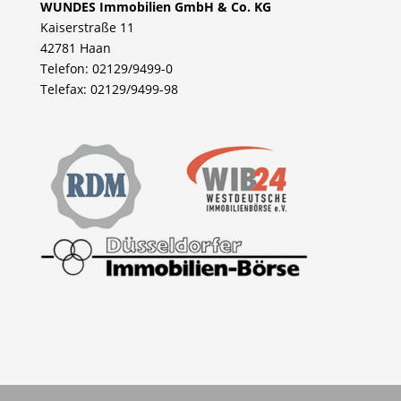
WUNDES Immobilien GmbH & Co. KG
Kaiserstraße 11
42781 Haan
Telefon: 02129/9499-0
Telefax: 02129/9499-98