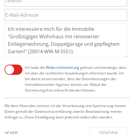
Ich habe die
Widerrufsbelehrung
gelesen und bestätige, dass
ich über die rechtlichen Auswirkungen informiert wurde. Ich
bin damit einverstanden, dass die Dienstleistungen der
Immobilienmakler-Agentur bereits vor Ablauf der
Stornierungsfrist erbracht werden können.
Mit dem Absenden stimme ich der Verarbeitung und Speicherung meiner
Daten gemäß der Datenschutzerklärung zwecks Beantwortung meiner
Anfrage zu. Diese Einwilligung kann jederzeit widerrufen werden.
SENDEN
SICHER!