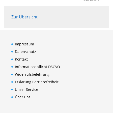
Zur Übersicht
Impressum
Datenschutz
Kontakt
Informationspflicht DSGVO
Widerrufsbelehrung
Erklärung Barrierefreiheit
Unser Service
Über uns