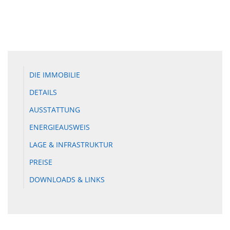
DIE IMMOBILIE
DETAILS
AUSSTATTUNG
ENERGIEAUSWEIS
LAGE & INFRASTRUKTUR
PREISE
DOWNLOADS & LINKS