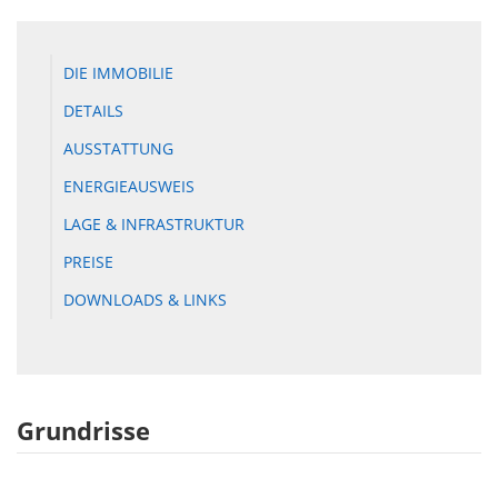
DIE IMMOBILIE
DETAILS
AUSSTATTUNG
ENERGIEAUSWEIS
LAGE & INFRASTRUKTUR
PREISE
DOWNLOADS & LINKS
Grundrisse