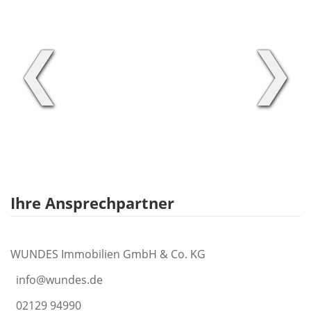
❮
❯
Ihre Ansprechpartner
WUNDES Immobilien GmbH & Co. KG
info@wundes.de
02129 94990