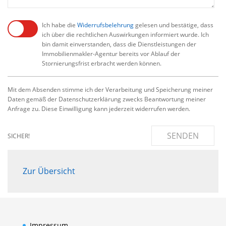
Ich habe die
Widerrufsbelehrung
gelesen und bestätige, dass
ich über die rechtlichen Auswirkungen informiert wurde. Ich
bin damit einverstanden, dass die Dienstleistungen der
Immobilienmakler-Agentur bereits vor Ablauf der
Stornierungsfrist erbracht werden können.
Mit dem Absenden stimme ich der Verarbeitung und Speicherung meiner
Daten gemäß der Datenschutzerklärung zwecks Beantwortung meiner
Anfrage zu. Diese Einwilligung kann jederzeit widerrufen werden.
SENDEN
SICHER!
Zur Übersicht
Impressum