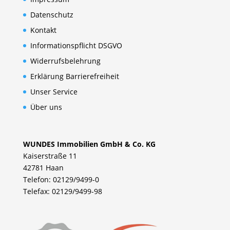
Datenschutz
Kontakt
Informationspflicht DSGVO
Widerrufsbelehrung
Erklärung Barrierefreiheit
Unser Service
Über uns
WUNDES Immobilien GmbH & Co. KG
Kaiserstraße 11
42781 Haan
Telefon: 02129/9499-0
Telefax: 02129/9499-98