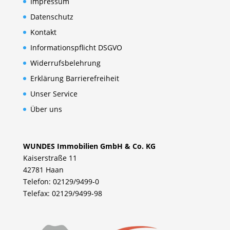
Impressum
Datenschutz
Kontakt
Informationspflicht DSGVO
Widerrufsbelehrung
Erklärung Barrierefreiheit
Unser Service
Über uns
WUNDES Immobilien GmbH & Co. KG
Kaiserstraße 11
42781 Haan
Telefon: 02129/9499-0
Telefax: 02129/9499-98