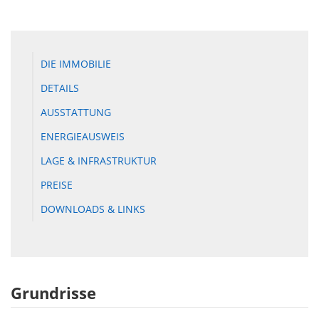
DIE IMMOBILIE
DETAILS
AUSSTATTUNG
ENERGIEAUSWEIS
LAGE & INFRASTRUKTUR
PREISE
DOWNLOADS & LINKS
Grundrisse