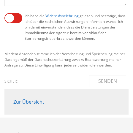
Ich habe die
Widerrufsbelehrung
gelesen und bestätige, dass
ich über die rechtlichen Auswirkungen informiert wurde. Ich
bin damit einverstanden, dass die Dienstleistungen der
Immobilienmakler-Agentur bereits vor Ablauf der
Stornierungsfrist erbracht werden können.
Mit dem Absenden stimme ich der Verarbeitung und Speicherung meiner
Daten gemäß der Datenschutzerklärung zwecks Beantwortung meiner
Anfrage zu. Diese Einwilligung kann jederzeit widerrufen werden.
SENDEN
SICHER!
Zur Übersicht