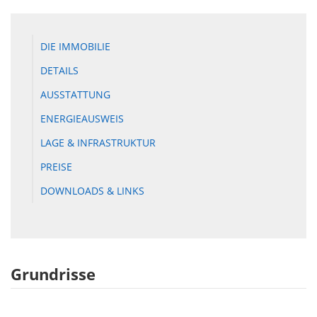
DIE IMMOBILIE
DETAILS
AUSSTATTUNG
ENERGIEAUSWEIS
LAGE & INFRASTRUKTUR
PREISE
DOWNLOADS & LINKS
Grundrisse