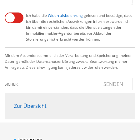
Ich habe die
Widerrufsbelehrung
gelesen und bestätige, dass
ich über die rechtlichen Auswirkungen informiert wurde. Ich
bin damit einverstanden, dass die Dienstleistungen der
Immobilienmakler-Agentur bereits vor Ablauf der
Stornierungsfrist erbracht werden können.
Mit dem Absenden stimme ich der Verarbeitung und Speicherung meiner
Daten gemäß der Datenschutzerklärung zwecks Beantwortung meiner
Anfrage zu. Diese Einwilligung kann jederzeit widerrufen werden.
SENDEN
SICHER!
Zur Übersicht
Impressum