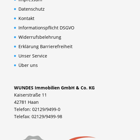
Datenschutz
Kontakt
Informationspflicht DSGVO
Widerrufsbelehrung
Erklärung Barrierefreiheit
Unser Service
Über uns
WUNDES Immobilien GmbH & Co. KG
Kaiserstraße 11
42781 Haan
Telefon: 02129/9499-0
Telefax: 02129/9499-98