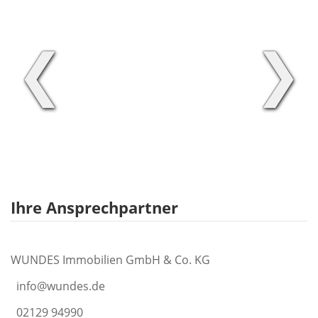
❮
❯
Ihre Ansprechpartner
WUNDES Immobilien GmbH & Co. KG
info@wundes.de
02129 94990