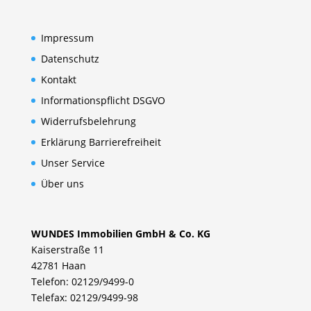
Impressum
Datenschutz
Kontakt
Informationspflicht DSGVO
Widerrufsbelehrung
Erklärung Barrierefreiheit
Unser Service
Über uns
WUNDES Immobilien GmbH & Co. KG
Kaiserstraße 11
42781 Haan
Telefon: 02129/9499-0
Telefax: 02129/9499-98