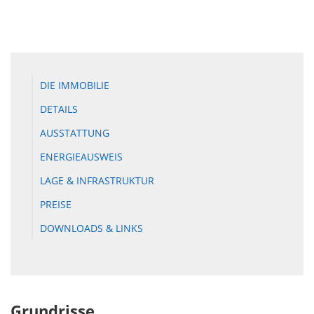
DIE IMMOBILIE
DETAILS
AUSSTATTUNG
ENERGIEAUSWEIS
LAGE & INFRASTRUKTUR
PREISE
DOWNLOADS & LINKS
Grundrisse