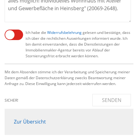
Ich habe die
Widerrufsbelehrung
gelesen und bestätige, dass
ich über die rechtlichen Auswirkungen informiert wurde. Ich
bin damit einverstanden, dass die Dienstleistungen der
Immobilienmakler-Agentur bereits vor Ablauf der
Stornierungsfrist erbracht werden können.
Mit dem Absenden stimme ich der Verarbeitung und Speicherung meiner
Daten gemäß der Datenschutzerklärung zwecks Beantwortung meiner
Anfrage zu. Diese Einwilligung kann jederzeit widerrufen werden.
SENDEN
SICHER!
Zur Übersicht