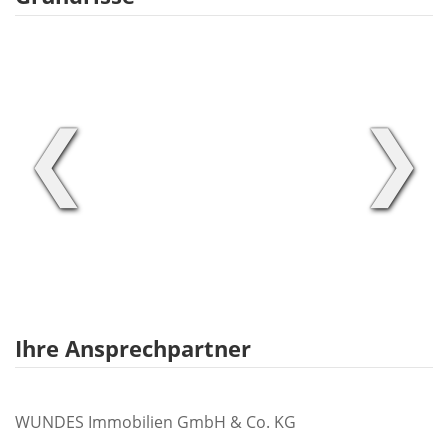
❮
❯
Ihre Ansprechpartner
WUNDES Immobilien GmbH & Co. KG