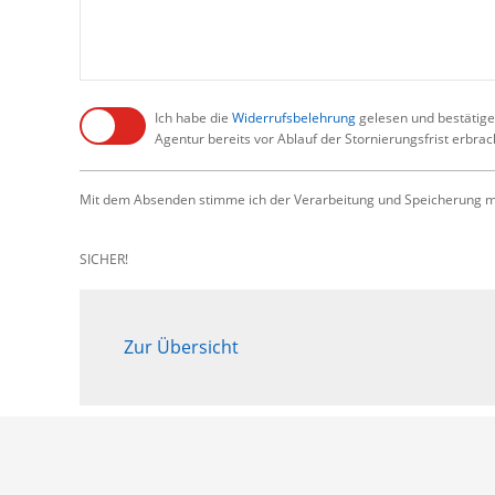
Ich habe die
Widerrufsbelehrung
gelesen und bestätige,
Agentur bereits vor Ablauf der Stornierungsfrist erbra
Mit dem Absenden stimme ich der Verarbeitung und Speicherung me
SICHER!
Zur Übersicht