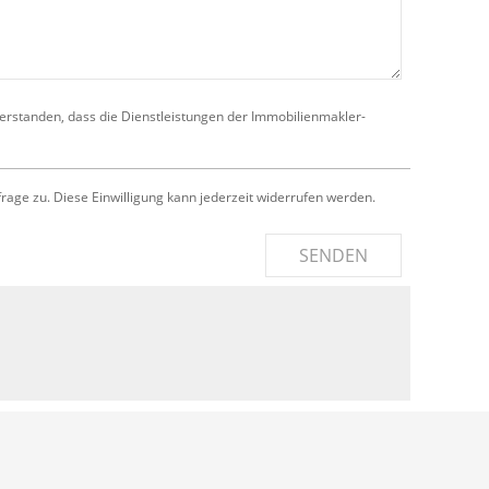
verstanden, dass die Dienstleistungen der Immobilienmakler-
e zu. Diese Einwilligung kann jederzeit widerrufen werden.
SENDEN