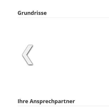
Grundrisse
❮
Ihre Ansprechpartner