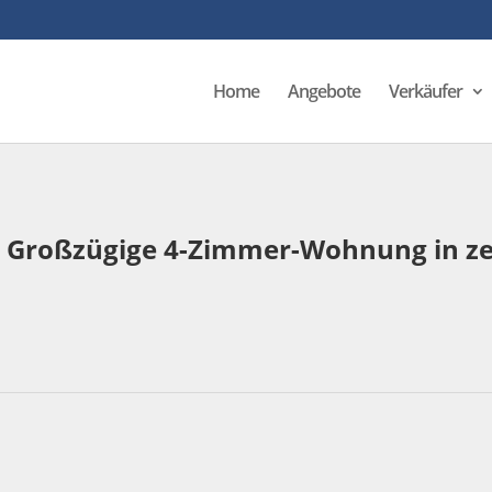
Home
Angebote
Verkäufer
k: Großzügige 4-Zimmer-Wohnung in ze