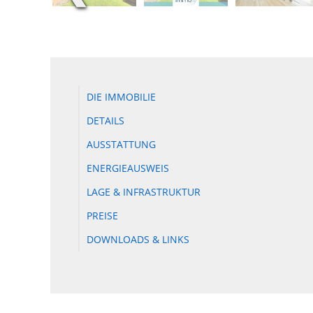
DIE IMMOBILIE
DETAILS
AUSSTATTUNG
ENERGIEAUSWEIS
LAGE & INFRASTRUKTUR
PREISE
DOWNLOADS & LINKS