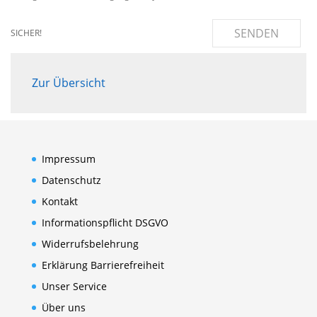
SENDEN
SICHER!
Zur Übersicht
Impressum
Datenschutz
Kontakt
Informationspflicht DSGVO
Widerrufsbelehrung
Erklärung Barrierefreiheit
Unser Service
Über uns