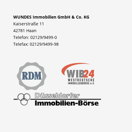
WUNDES Immobilien GmbH & Co. KG
Kaiserstraße 11
42781 Haan
Telefon: 02129/9499-0
Telefax: 02129/9499-98