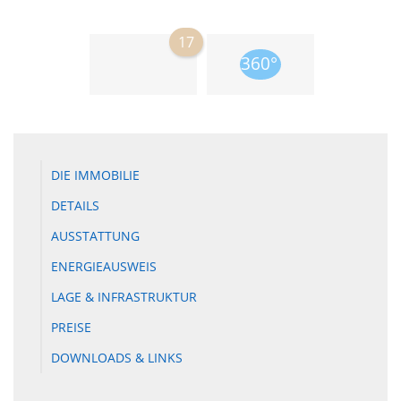
17
DIE IMMOBILIE
DETAILS
AUSSTATTUNG
ENERGIEAUSWEIS
LAGE & INFRASTRUKTUR
PREISE
DOWNLOADS & LINKS