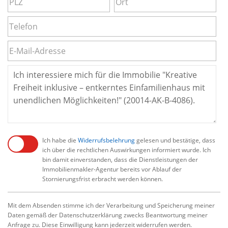
Ich habe die
Widerrufsbelehrung
gelesen und bestätige, dass
ich über die rechtlichen Auswirkungen informiert wurde. Ich
bin damit einverstanden, dass die Dienstleistungen der
Immobilienmakler-Agentur bereits vor Ablauf der
Stornierungsfrist erbracht werden können.
Mit dem Absenden stimme ich der Verarbeitung und Speicherung meiner
Daten gemäß der Datenschutzerklärung zwecks Beantwortung meiner
Anfrage zu. Diese Einwilligung kann jederzeit widerrufen werden.