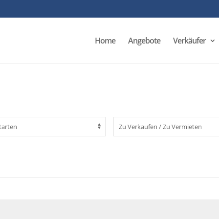
Home
Angebote
Verkäufer