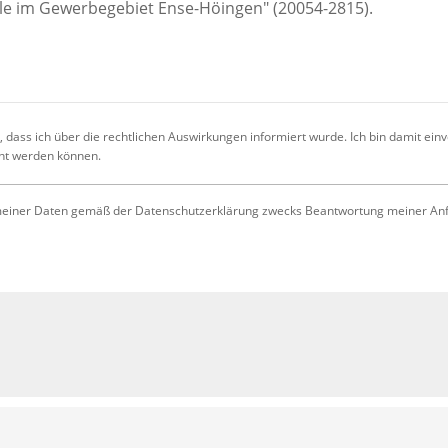
 dass ich über die rechtlichen Auswirkungen informiert wurde. Ich bin damit ein
cht werden können.
iner Daten gemäß der Datenschutzerklärung zwecks Beantwortung meiner Anfrag