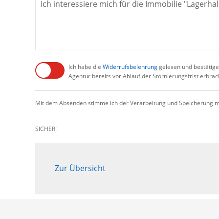
Ich habe die
Widerrufsbelehrung
gelesen und bestätige,
Agentur bereits vor Ablauf der Stornierungsfrist erbra
Mit dem Absenden stimme ich der Verarbeitung und Speicherung me
SICHER!
Zur Übersicht