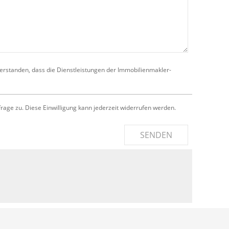
verstanden, dass die Dienstleistungen der Immobilienmakler-
e zu. Diese Einwilligung kann jederzeit widerrufen werden.
SENDEN