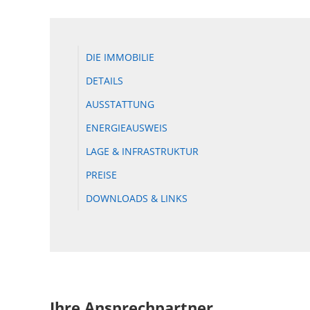
DIE IMMOBILIE
DETAILS
AUSSTATTUNG
ENERGIEAUSWEIS
LAGE & INFRASTRUKTUR
PREISE
DOWNLOADS & LINKS
Ihre Ansprechpartner