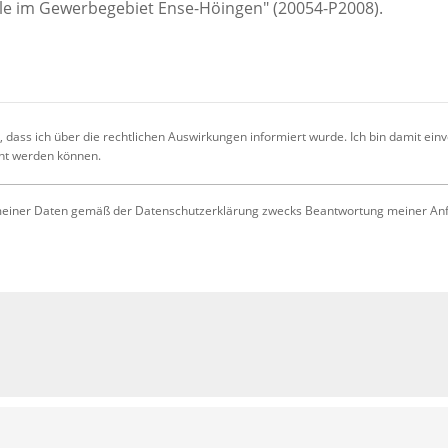
 dass ich über die rechtlichen Auswirkungen informiert wurde. Ich bin damit ein
cht werden können.
iner Daten gemäß der Datenschutzerklärung zwecks Beantwortung meiner Anfrag