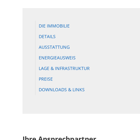
DIE IMMOBILIE
DETAILS
AUSSTATTUNG
ENERGIEAUSWEIS
LAGE & INFRASTRUKTUR
PREISE
DOWNLOADS & LINKS
Ihre Ansprechpartner