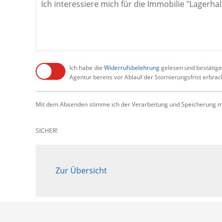
Ich habe die
Widerrufsbelehrung
gelesen und bestätige,
Agentur bereits vor Ablauf der Stornierungsfrist erbra
Mit dem Absenden stimme ich der Verarbeitung und Speicherung me
SICHER!
Zur Übersicht