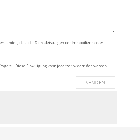
verstanden, dass die Dienstleistungen der Immobilienmakler-
e zu. Diese Einwilligung kann jederzeit widerrufen werden.
SENDEN