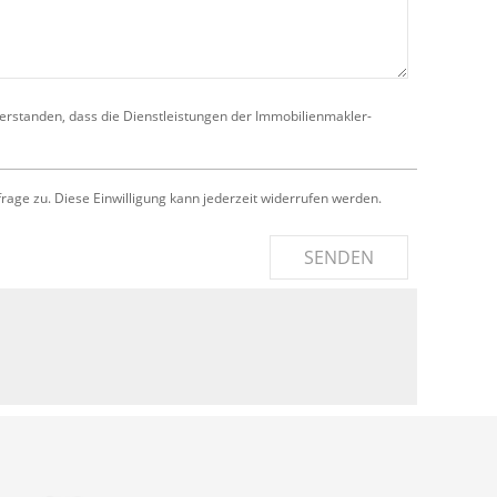
verstanden, dass die Dienstleistungen der Immobilienmakler-
e zu. Diese Einwilligung kann jederzeit widerrufen werden.
SENDEN