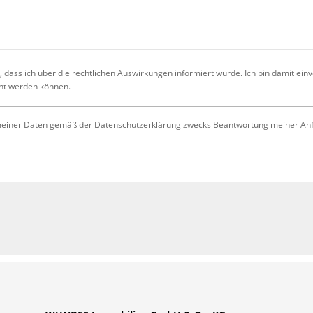
 dass ich über die rechtlichen Auswirkungen informiert wurde. Ich bin damit ein
cht werden können.
iner Daten gemäß der Datenschutzerklärung zwecks Beantwortung meiner Anfrag