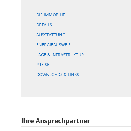
DIE IMMOBILIE
DETAILS
AUSSTATTUNG
ENERGIEAUSWEIS
LAGE & INFRASTRUKTUR
PREISE
DOWNLOADS & LINKS
Ihre Ansprechpartner