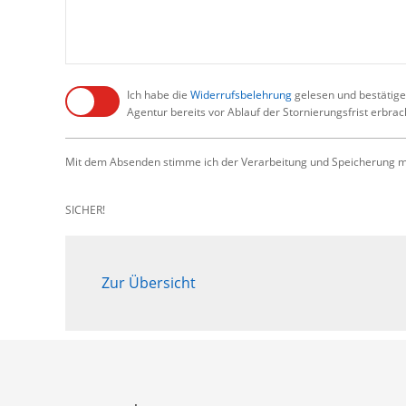
Ich habe die
Widerrufsbelehrung
gelesen und bestätige,
Agentur bereits vor Ablauf der Stornierungsfrist erbra
Mit dem Absenden stimme ich der Verarbeitung und Speicherung me
SICHER!
Zur Übersicht