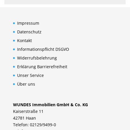
Impressum
Datenschutz
Kontakt
Informationspflicht DSGVO
Widerrufsbelehrung
Erklärung Barrierefreiheit
Unser Service
Über uns
WUNDES Immobilien GmbH & Co. KG
Kaiserstraße 11
42781 Haan
Telefon: 02129/9499-0