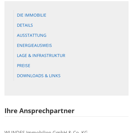
DIE IMMOBILIE
DETAILS
AUSSTATTUNG
ENERGIEAUSWEIS
LAGE & INFRASTRUKTUR
PREISE
DOWNLOADS & LINKS
Ihre Ansprechpartner
WUNDES Immobilien GmbH & Co. KG