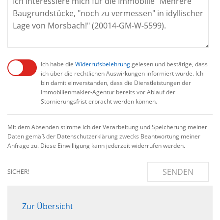
Ich habe die
Widerrufsbelehrung
gelesen und bestätige, dass
ich über die rechtlichen Auswirkungen informiert wurde. Ich
bin damit einverstanden, dass die Dienstleistungen der
Immobilienmakler-Agentur bereits vor Ablauf der
Stornierungsfrist erbracht werden können.
Mit dem Absenden stimme ich der Verarbeitung und Speicherung meiner
Daten gemäß der Datenschutzerklärung zwecks Beantwortung meiner
Anfrage zu. Diese Einwilligung kann jederzeit widerrufen werden.
SENDEN
SICHER!
Zur Übersicht