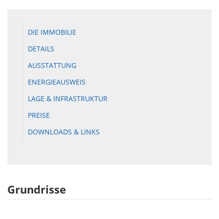
DIE IMMOBILIE
DETAILS
AUSSTATTUNG
ENERGIEAUSWEIS
LAGE & INFRASTRUKTUR
PREISE
DOWNLOADS & LINKS
Grundrisse