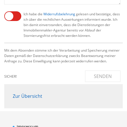
Ich habe die
Widerrufsbelehrung
gelesen und bestätige, dass
ich über die rechtlichen Auswirkungen informiert wurde. Ich
bin damit einverstanden, dass die Dienstleistungen der
Immobilienmakler-Agentur bereits vor Ablauf der
Stornierungsfrist erbracht werden können.
Mit dem Absenden stimme ich der Verarbeitung und Speicherung meiner
Daten gemäß der Datenschutzerklärung zwecks Beantwortung meiner
Anfrage zu. Diese Einwilligung kann jederzeit widerrufen werden.
SENDEN
SICHER!
Zur Übersicht
Impressum