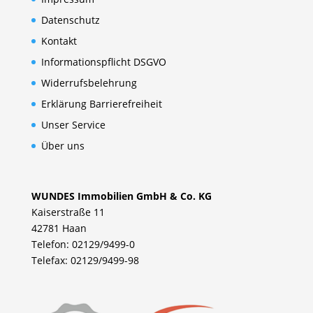
Datenschutz
Kontakt
Informationspflicht DSGVO
Widerrufsbelehrung
Erklärung Barrierefreiheit
Unser Service
Über uns
WUNDES Immobilien GmbH & Co. KG
Kaiserstraße 11
42781 Haan
Telefon: 02129/9499-0
Telefax: 02129/9499-98