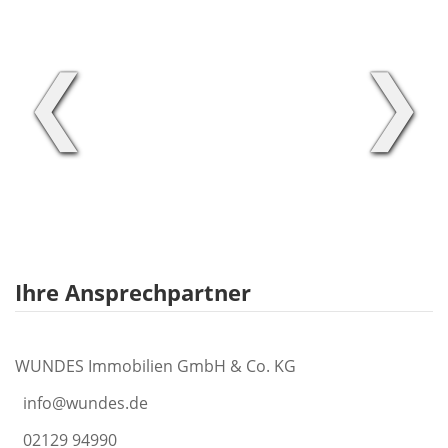
❮
❯
Ihre Ansprechpartner
WUNDES Immobilien GmbH & Co. KG
info@wundes.de
02129 94990