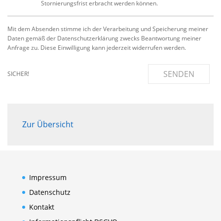
Stornierungsfrist erbracht werden können.
Mit dem Absenden stimme ich der Verarbeitung und Speicherung meiner
Daten gemäß der Datenschutzerklärung zwecks Beantwortung meiner
Anfrage zu. Diese Einwilligung kann jederzeit widerrufen werden.
SENDEN
SICHER!
Zur Übersicht
Impressum
Datenschutz
Kontakt