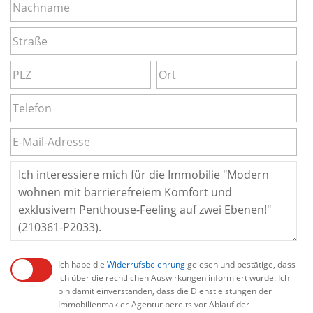
Ich habe die
Widerrufsbelehrung
gelesen und bestätige, dass
ich über die rechtlichen Auswirkungen informiert wurde. Ich
bin damit einverstanden, dass die Dienstleistungen der
Immobilienmakler-Agentur bereits vor Ablauf der