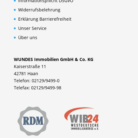
Informationspflicht DSGVO
Widerrufsbelehrung
Erklärung Barrierefreiheit
Unser Service
Über uns
WUNDES Immobilien GmbH & Co. KG
Kaiserstraße 11
42781 Haan
Telefon: 02129/9499-0
Telefax: 02129/9499-98