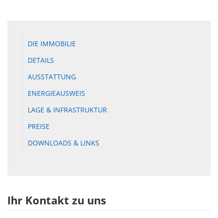
DIE IMMOBILIE
DETAILS
AUSSTATTUNG
ENERGIEAUSWEIS
LAGE & INFRASTRUKTUR
PREISE
DOWNLOADS & LINKS
Ihr Kontakt zu uns