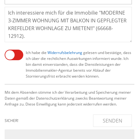
Ich habe die
Widerrufsbelehrung
gelesen und bestätige, dass
ich über die rechtlichen Auswirkungen informiert wurde. Ich
bin damit einverstanden, dass die Dienstleistungen der
Immobilienmakler-Agentur bereits vor Ablauf der
Stornierungsfrist erbracht werden können.
Mit dem Absenden stimme ich der Verarbeitung und Speicherung meiner
Daten gemäß der Datenschutzerklärung zwecks Beantwortung meiner
Anfrage zu. Diese Einwilligung kann jederzeit widerrufen werden.
SENDEN
SICHER!