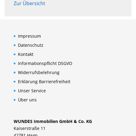
Zur Übersicht
Impressum
Datenschutz
Kontakt
Informationspflicht DSGVO
Widerrufsbelehrung
Erklärung Barrierefreiheit
Unser Service
Über uns
WUNDES Immobilien GmbH & Co. KG
Kaiserstraße 11
42781 Haan