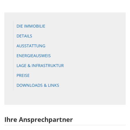
DIE IMMOBILIE
DETAILS
AUSSTATTUNG
ENERGIEAUSWEIS
LAGE & INFRASTRUKTUR
PREISE
DOWNLOADS & LINKS
Ihre Ansprechpartner