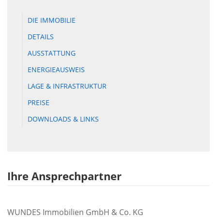
DIE IMMOBILIE
DETAILS
AUSSTATTUNG
ENERGIEAUSWEIS
LAGE & INFRASTRUKTUR
PREISE
DOWNLOADS & LINKS
Ihre Ansprechpartner
WUNDES Immobilien GmbH & Co. KG