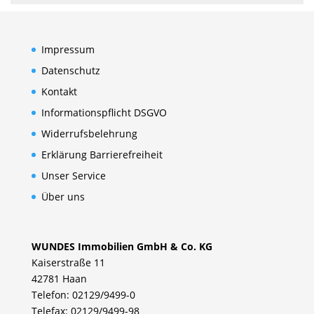
Impressum
Datenschutz
Kontakt
Informationspflicht DSGVO
Widerrufsbelehrung
Erklärung Barrierefreiheit
Unser Service
Über uns
WUNDES Immobilien GmbH & Co. KG
Kaiserstraße 11
42781 Haan
Telefon: 02129/9499-0
Telefax: 02129/9499-98