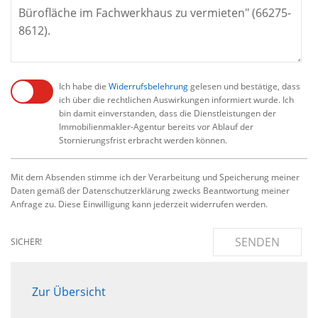
Ich habe die
Widerrufsbelehrung
gelesen und bestätige, dass
ich über die rechtlichen Auswirkungen informiert wurde. Ich
bin damit einverstanden, dass die Dienstleistungen der
Immobilienmakler-Agentur bereits vor Ablauf der
Stornierungsfrist erbracht werden können.
Mit dem Absenden stimme ich der Verarbeitung und Speicherung meiner
Daten gemäß der Datenschutzerklärung zwecks Beantwortung meiner
Anfrage zu. Diese Einwilligung kann jederzeit widerrufen werden.
SENDEN
SICHER!
Zur Übersicht