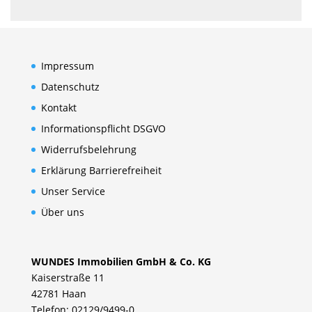
Impressum
Datenschutz
Kontakt
Informationspflicht DSGVO
Widerrufsbelehrung
Erklärung Barrierefreiheit
Unser Service
Über uns
WUNDES Immobilien GmbH & Co. KG
Kaiserstraße 11
42781 Haan
Telefon: 02129/9499-0