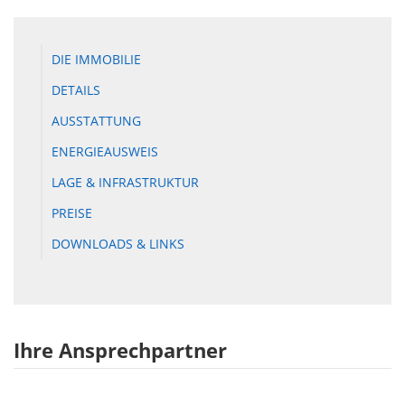
DIE IMMOBILIE
DETAILS
AUSSTATTUNG
ENERGIEAUSWEIS
LAGE & INFRASTRUKTUR
PREISE
DOWNLOADS & LINKS
Ihre Ansprechpartner