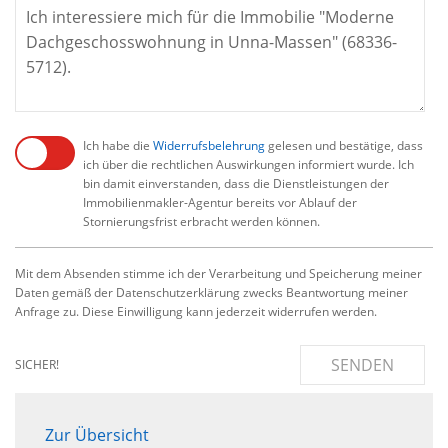
Ich habe die
Widerrufsbelehrung
gelesen und bestätige, dass
ich über die rechtlichen Auswirkungen informiert wurde. Ich
bin damit einverstanden, dass die Dienstleistungen der
Immobilienmakler-Agentur bereits vor Ablauf der
Stornierungsfrist erbracht werden können.
Mit dem Absenden stimme ich der Verarbeitung und Speicherung meiner
Daten gemäß der Datenschutzerklärung zwecks Beantwortung meiner
Anfrage zu. Diese Einwilligung kann jederzeit widerrufen werden.
SENDEN
SICHER!
Zur Übersicht